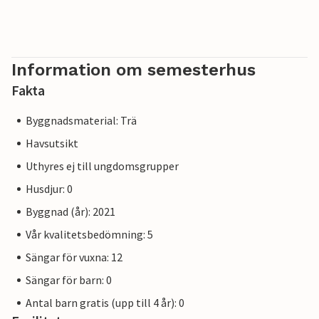
Information om semesterhus
Fakta
Byggnadsmaterial: Trä
Havsutsikt
Uthyres ej till ungdomsgrupper
Husdjur: 0
Byggnad (år): 2021
Vår kvalitetsbedömning: 5
Sängar för vuxna: 12
Sängar för barn: 0
Antal barn gratis (upp till 4 år): 0