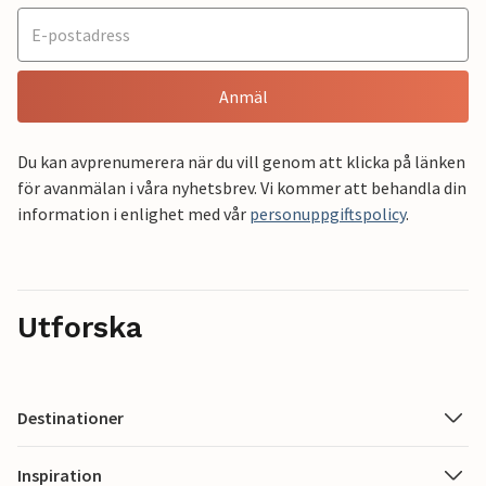
Anmäl
Du kan avprenumerera när du vill genom att klicka på länken
för avanmälan i våra nyhetsbrev. Vi kommer att behandla din
information i enlighet med vår
personuppgiftspolicy
.
Utforska
Destinationer
Inspiration