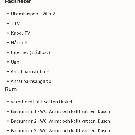
Faciliteter
Utomhuspool : 26 m2
1 TV
Kabel-TV
Hårtork
Internet (trådlöst)
Ugn
Antal barnstolar: 0
Antal barnsängar: 0
Rum
Varmt och kallt vatten i köket
Badrum nr. 1 - WC: Varmt och kallt vatten, Dusch
Badrum nr. 2 - WC: Varmt och kallt vatten, Dusch
Badrum nr. 3 - WC: Varmt och kallt vatten, Dusch