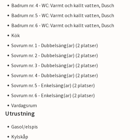
Badrum nr. 4 - WC: Varmt och kallt vatten, Dusch
Badrum nr. 5 - WC: Varmt och kallt vatten, Dusch
Badrum nr. 6 - WC: Varmt och kallt vatten, Dusch
Kök
Sovrum nr. 1 - Dubbelsäng(ar) (2 platser)
Sovrum nr. 2 - Dubbelsäng(ar) (2 platser)
Sovrum nr. 3 - Dubbelsäng(ar) (2 platser)
Sovrum nr. 4 - Dubbelsäng(ar) (2 platser)
Sovrum nr. 5 - Enkelsäng(ar) (2 platser)
Sovrum nr. 6 - Enkelsäng(ar) (2 platser)
Vardagsrum
Utrustning
Gasol/elspis
Kylskåp