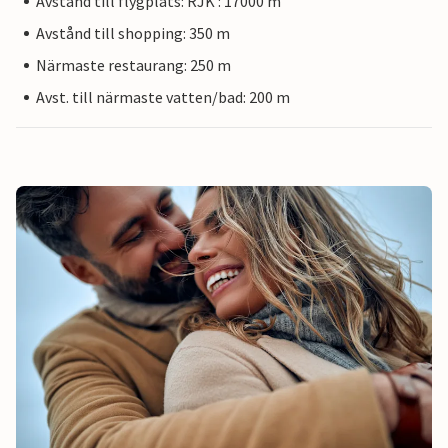
Avstånd till flygplats: RJK : 17000 m
Avstånd till shopping: 350 m
Närmaste restaurang: 250 m
Avst. till närmaste vatten/bad: 200 m