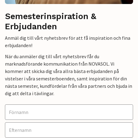
Semesterinspiration &
Erbjudanden
Anmäl dig till vårt nyhetsbrev för att få inspiration och fina
erbjudanden!
När du anmäler dig till vårt nyhetsbrev får du
marknadsförande kommunikation från NOVASOL. Vi
kommer att skicka dig våra allra bästa erbjudanden på
vistelser i våra semesterboenden, samt inspiration för din
nästa semester, kundfördelar från våra partners och bjuda in
dig att delta i tävlingar.