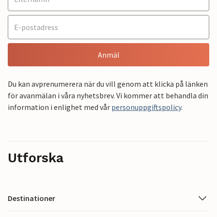
Anmäl
Du kan avprenumerera när du vill genom att klicka på länken
för avanmälan i våra nyhetsbrev. Vi kommer att behandla din
information i enlighet med vår
personuppgiftspolicy
.
Utforska
Destinationer