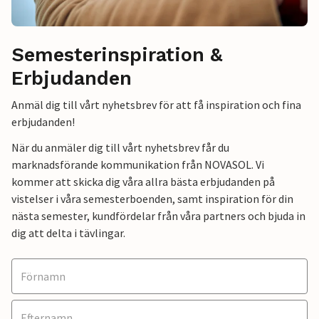
Semesterinspiration &
Erbjudanden
Anmäl dig till vårt nyhetsbrev för att få inspiration och fina
erbjudanden!
När du anmäler dig till vårt nyhetsbrev får du
marknadsförande kommunikation från NOVASOL. Vi
kommer att skicka dig våra allra bästa erbjudanden på
vistelser i våra semesterboenden, samt inspiration för din
nästa semester, kundfördelar från våra partners och bjuda in
dig att delta i tävlingar.