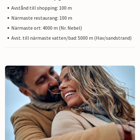
Avstånd till shopping: 100 m
Närmaste restaurang: 100 m
Närmaste ort: 4000 m (Nr. Nebel)
Avst. till närmaste vatten/bad: 5000 m (Hav/sandstrand)