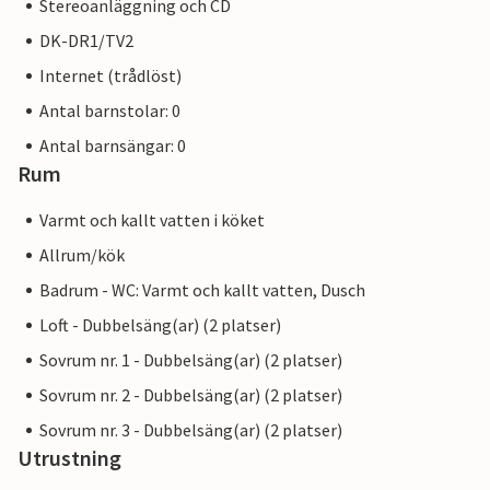
Stereoanläggning och CD
DK-DR1/TV2
Internet (trådlöst)
Antal barnstolar: 0
Antal barnsängar: 0
Rum
Varmt och kallt vatten i köket
Allrum/kök
Badrum - WC: Varmt och kallt vatten, Dusch
Loft - Dubbelsäng(ar) (2 platser)
Sovrum nr. 1 - Dubbelsäng(ar) (2 platser)
Sovrum nr. 2 - Dubbelsäng(ar) (2 platser)
Sovrum nr. 3 - Dubbelsäng(ar) (2 platser)
Utrustning