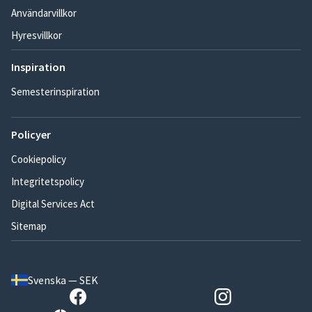
Användarvillkor
Hyresvillkor
Inspiration
Semesterinspiration
Policyer
Cookiepolicy
Integritetspolicy
Digital Services Act
Sitemap
Svenska — SEK