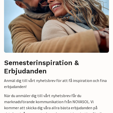
Semesterinspiration &
Erbjudanden
Anmäl dig till vårt nyhetsbrev för att få inspiration och fina
erbjudanden!
När du anmäler dig till vårt nyhetsbrev får du
marknadsförande kommunikation från NOVASOL. Vi
kommer att skicka dig våra allra bästa erbjudanden på