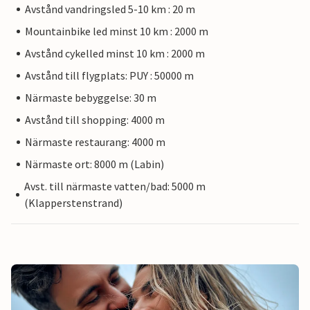
Avstånd vandringsled 5-10 km : 20 m
Mountainbike led minst 10 km : 2000 m
Avstånd cykelled minst 10 km : 2000 m
Avstånd till flygplats: PUY : 50000 m
Närmaste bebyggelse: 30 m
Avstånd till shopping: 4000 m
Närmaste restaurang: 4000 m
Närmaste ort: 8000 m (Labin)
Avst. till närmaste vatten/bad: 5000 m
(Klapperstenstrand)