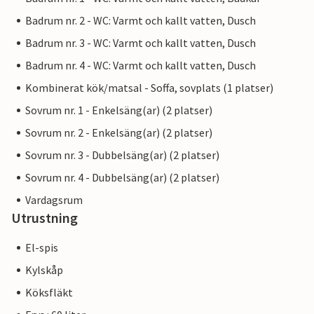
Badrum nr. 2 - WC: Varmt och kallt vatten, Dusch
Badrum nr. 3 - WC: Varmt och kallt vatten, Dusch
Badrum nr. 4 - WC: Varmt och kallt vatten, Dusch
Kombinerat kök/matsal - Soffa, sovplats (1 platser)
Sovrum nr. 1 - Enkelsäng(ar) (2 platser)
Sovrum nr. 2 - Enkelsäng(ar) (2 platser)
Sovrum nr. 3 - Dubbelsäng(ar) (2 platser)
Sovrum nr. 4 - Dubbelsäng(ar) (2 platser)
Vardagsrum
Utrustning
El-spis
Kylskåp
Köksfläkt