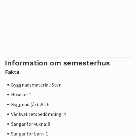
Information om semesterhus
Fakta
Byggnadsmaterial: Sten
Husdjur: 1
Byggnad (år): 2016
Vår kvalitetsbedömning: 4
Sängar för vuxna: 8
Sängar för barn: 1