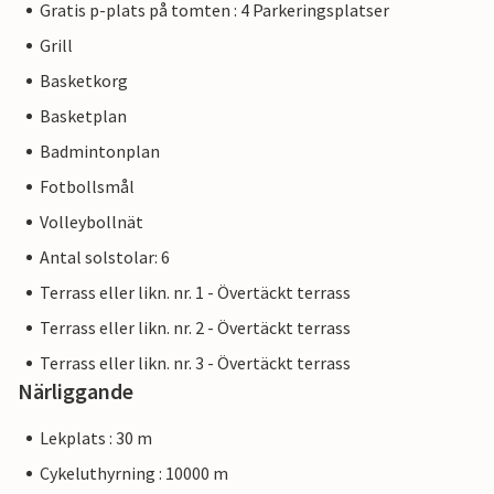
Gratis p-plats på tomten : 4 Parkeringsplatser
Grill
Basketkorg
Basketplan
Badmintonplan
Fotbollsmål
Volleybollnät
Antal solstolar: 6
Terrass eller likn. nr. 1 - Övertäckt terrass
Terrass eller likn. nr. 2 - Övertäckt terrass
Terrass eller likn. nr. 3 - Övertäckt terrass
Närliggande
Lekplats : 30 m
Cykeluthyrning : 10000 m