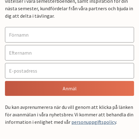
vistelser i våra semesterboenden, samt inspiration för din
nästa semester, kundfördelar från våra partners och bjuda in
dig att delta i tävlingar.
Anmäl
Du kan avprenumerera när du vill genom att klicka på länken
för avanmälan i våra nyhetsbrev. Vi kommer att behandla din
information i enlighet med vår
personuppgiftspolicy
.