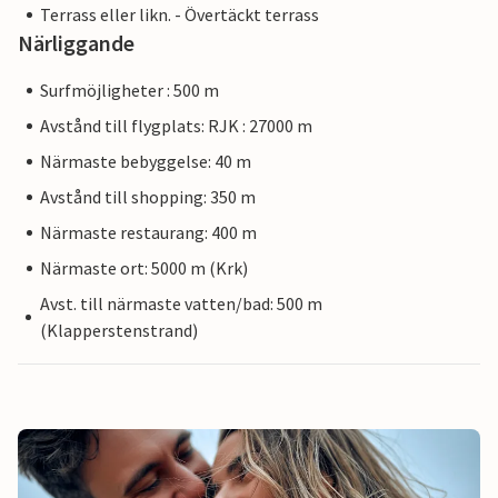
Terrass eller likn. - Övertäckt terrass
Närliggande
Surfmöjligheter : 500 m
Avstånd till flygplats: RJK : 27000 m
Närmaste bebyggelse: 40 m
Avstånd till shopping: 350 m
Närmaste restaurang: 400 m
Närmaste ort: 5000 m (Krk)
Avst. till närmaste vatten/bad: 500 m
(Klapperstenstrand)