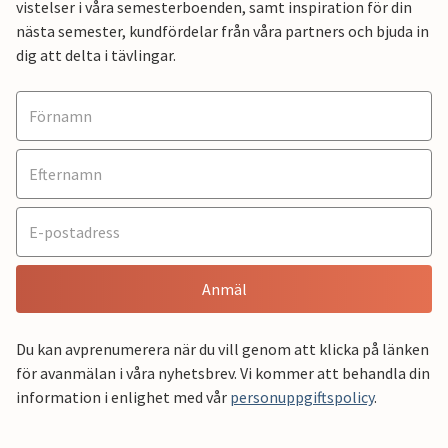
vistelser i våra semesterboenden, samt inspiration för din
nästa semester, kundfördelar från våra partners och bjuda in
dig att delta i tävlingar.
Anmäl
Du kan avprenumerera när du vill genom att klicka på länken
för avanmälan i våra nyhetsbrev. Vi kommer att behandla din
information i enlighet med vår
personuppgiftspolicy
.