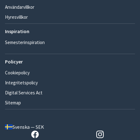
Användarvillkor
Hyresvillkor
Inspiration
Semesterinspiration
Policyer
Cookiepolicy
Integritetspolicy
Digital Services Act
Sitemap
Svenska — SEK