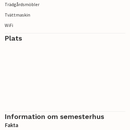
Trädgårdsmöbler
Tvättmaskin
WiFi
Plats
Information om semesterhus
Fakta