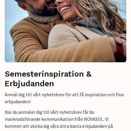
Semesterinspiration &
Erbjudanden
Anmäl dig till vårt nyhetsbrev för att få inspiration och fina
erbjudanden!
När du anmäler dig till vårt nyhetsbrev får du
marknadsförande kommunikation från NOVASOL. Vi
kommer att skicka dig våra allra bästa erbjudanden på