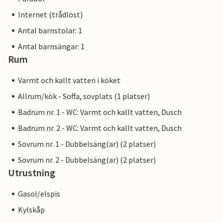
Internet (trådlöst)
Antal barnstolar: 1
Antal barnsängar: 1
Rum
Varmt och kallt vatten i köket
Allrum/kök - Soffa, sovplats (1 platser)
Badrum nr. 1 - WC: Varmt och kallt vatten, Dusch
Badrum nr. 2 - WC: Varmt och kallt vatten, Dusch
Sovrum nr. 1 - Dubbelsäng(ar) (2 platser)
Sovrum nr. 2 - Dubbelsäng(ar) (2 platser)
Utrustning
Gasol/elspis
Kylskåp