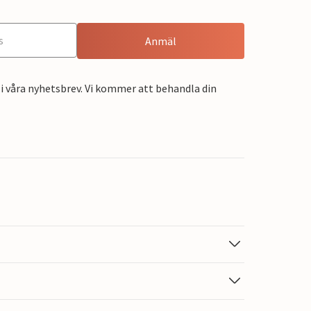
Anmäl
i våra nyhetsbrev. Vi kommer att behandla din