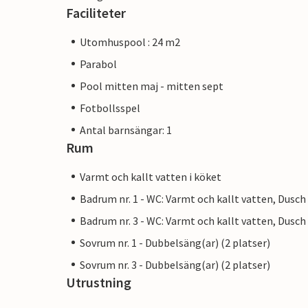
Faciliteter
Utomhuspool : 24 m2
Parabol
Pool mitten maj - mitten sept
Fotbollsspel
Antal barnsängar: 1
Rum
Varmt och kallt vatten i köket
Badrum nr. 1 - WC: Varmt och kallt vatten, Dusch
Badrum nr. 3 - WC: Varmt och kallt vatten, Dusch
Sovrum nr. 1 - Dubbelsäng(ar) (2 platser)
Sovrum nr. 3 - Dubbelsäng(ar) (2 platser)
Utrustning