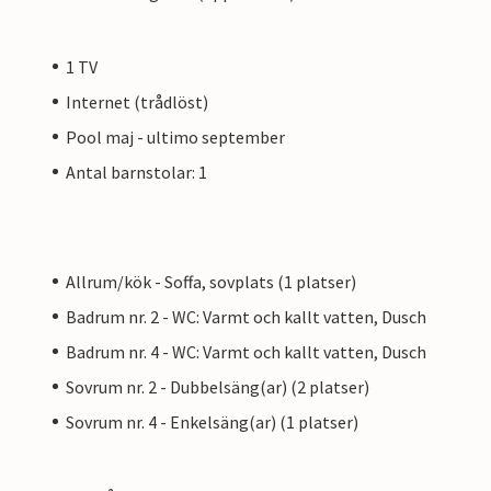
1 TV
Internet (trådlöst)
Pool maj - ultimo september
Antal barnstolar: 1
Allrum/kök - Soffa, sovplats (1 platser)
Badrum nr. 2 - WC: Varmt och kallt vatten, Dusch
Badrum nr. 4 - WC: Varmt och kallt vatten, Dusch
Sovrum nr. 2 - Dubbelsäng(ar) (2 platser)
Sovrum nr. 4 - Enkelsäng(ar) (1 platser)