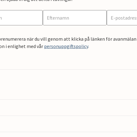
renumerera när du vill genom att klicka på länken för avanmälan 
on i enlighet med vår
personuppgiftspolicy
.