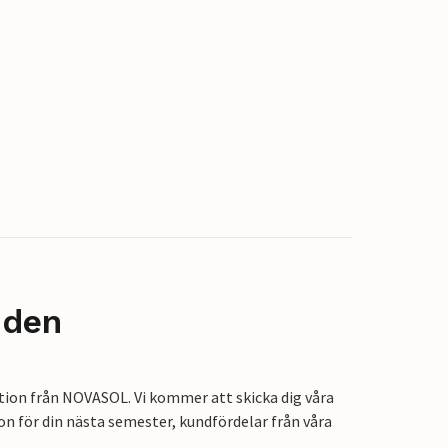
nden
tion från NOVASOL. Vi kommer att skicka dig våra
on för din nästa semester, kundfördelar från våra