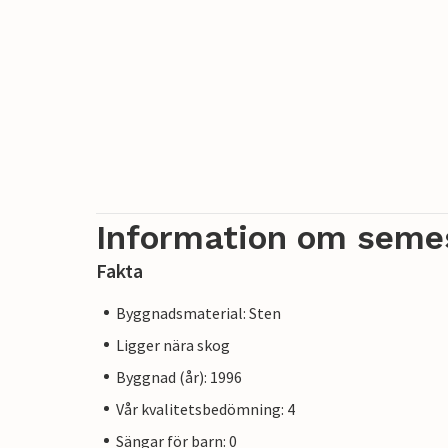
Information om seme
Fakta
Byggnadsmaterial: Sten
Ligger nära skog
Byggnad (år): 1996
Vår kvalitetsbedömning: 4
Sängar för barn: 0