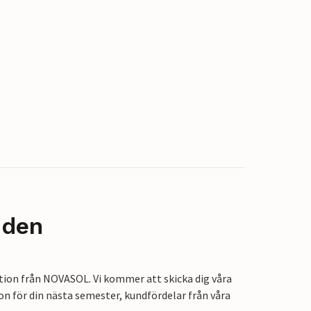
nden
tion från NOVASOL. Vi kommer att skicka dig våra
on för din nästa semester, kundfördelar från våra