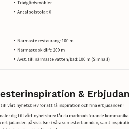
Trädgårdsmöbler
Antal solstolar: 0
Närmaste restaurang: 100 m
Närmaste skidlift: 200 m
Avst. till närmaste vatten/bad: 100 m (Simhall)
esterinspiration & Erbjuda
till vårt nyhetsbrev för att få inspiration och fina erbjudanden!
mäler dig till vårt nyhetsbrev får du marknadsförande kommunika
a erbjudanden på vistelser i våra semesterboenden, samt inspirati