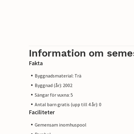
Information om seme
Fakta
Byggnadsmaterial: Trä
Byggnad (år): 2002
Sängar för vuxna: 5
Antal barn gratis (upp till 4 år): 0
Faciliteter
Gemensam inomhuspool