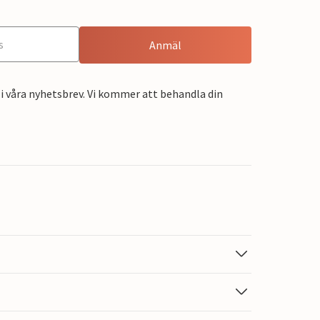
Anmäl
i våra nyhetsbrev. Vi kommer att behandla din