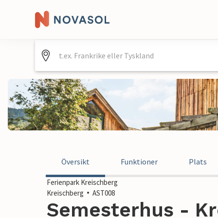
Översikt
Funktioner
Plats
Ferienpark Kreischberg
Kreischberg
AST008
Semesterhus - Kr