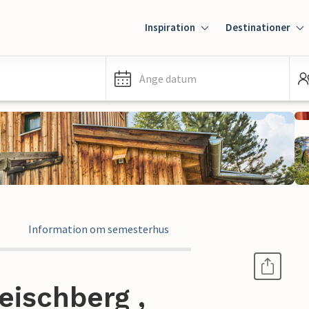
Inspiration
Destinationer
Ange datum
Information om semesterhus
eischberg ,