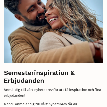
Semesterinspiration &
Erbjudanden
Anmäl dig till vårt nyhetsbrev för att få inspiration och fina
erbjudanden!
När du anmäler dig till vårt nyhetsbrev får du