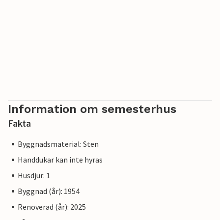
Information om semesterhus
Fakta
Byggnadsmaterial: Sten
Handdukar kan inte hyras
Husdjur: 1
Byggnad (år): 1954
Renoverad (år): 2025