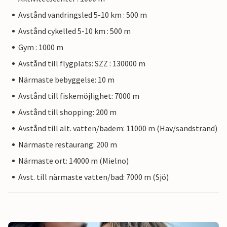
Avstånd vandringsled 5-10 km : 500 m
Avstånd cykelled 5-10 km : 500 m
Gym : 1000 m
Avstånd till flygplats: SZZ : 130000 m
Närmaste bebyggelse: 10 m
Avstånd till fiskemöjlighet: 7000 m
Avstånd till shopping: 200 m
Avstånd till alt. vatten/badem: 11000 m (Hav/sandstrand)
Närmaste restaurang: 200 m
Närmaste ort: 14000 m (Mielno)
Avst. till närmaste vatten/bad: 7000 m (Sjö)