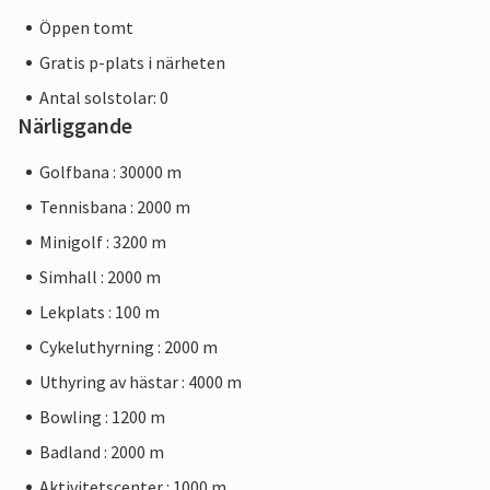
Öppen tomt
Gratis p-plats i närheten
Antal solstolar: 0
Närliggande
Golfbana : 30000 m
Tennisbana : 2000 m
Minigolf : 3200 m
Simhall : 2000 m
Lekplats : 100 m
Cykeluthyrning : 2000 m
Uthyring av hästar : 4000 m
Bowling : 1200 m
Badland : 2000 m
Aktivitetscenter : 1000 m