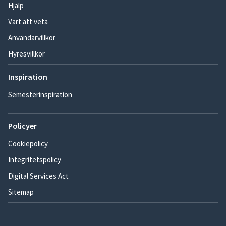
Hjälp
Värt att veta
Användarvillkor
Hyresvillkor
Inspiration
Semesterinspiration
Policyer
Cookiepolicy
Integritetspolicy
Digital Services Act
Sitemap