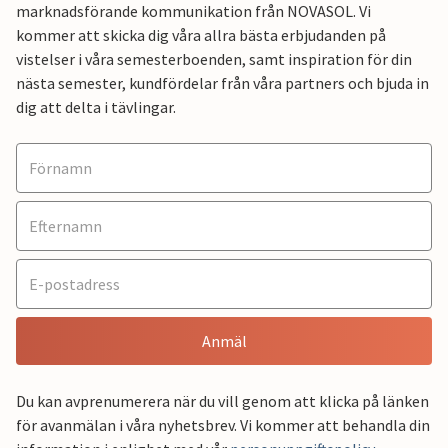
marknadsförande kommunikation från NOVASOL. Vi
kommer att skicka dig våra allra bästa erbjudanden på
vistelser i våra semesterboenden, samt inspiration för din
nästa semester, kundfördelar från våra partners och bjuda in
dig att delta i tävlingar.
Anmäl
Du kan avprenumerera när du vill genom att klicka på länken
för avanmälan i våra nyhetsbrev. Vi kommer att behandla din