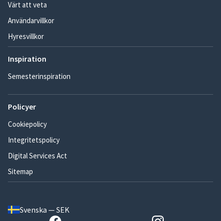
Värt att veta
Användarvillkor
Hyresvillkor
Inspiration
Semesterinspiration
Policyer
Cookiepolicy
Integritetspolicy
Digital Services Act
Sitemap
Svenska — SEK