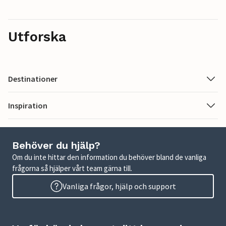
Utforska
Destinationer
Inspiration
Behöver du hjälp?
Om du inte hittar den information du behöver bland de vanliga
frågorna så hjälper vårt team gärna till.
Vanliga frågor, hjälp och support