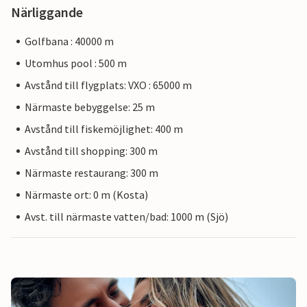
Närliggande
Golfbana : 40000 m
Utomhus pool : 500 m
Avstånd till flygplats: VXO : 65000 m
Närmaste bebyggelse: 25 m
Avstånd till fiskemöjlighet: 400 m
Avstånd till shopping: 300 m
Närmaste restaurang: 300 m
Närmaste ort: 0 m (Kosta)
Avst. till närmaste vatten/bad: 1000 m (Sjö)