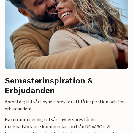
Semesterinspiration &
Erbjudanden
Anmäl dig till vårt nyhetsbrev för att få inspiration och fina
erbjudanden!
När du anmäler dig till vårt nyhetsbrev får du
marknadsförande kommunikation från NOVASOL. Vi