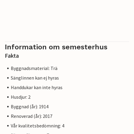
Information om semesterhus
Fakta
Byggnadsmaterial: Trä
Sänglinnen kan ej hyras
Handdukar kan inte hyras
Husdjur: 2
Byggnad (år): 1914
Renoverad (år): 2017
Vår kvalitetsbedömning: 4