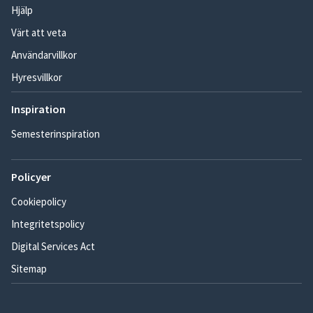
Hjälp
Värt att veta
Användarvillkor
Hyresvillkor
Inspiration
Semesterinspiration
Policyer
Cookiepolicy
Integritetspolicy
Digital Services Act
Sitemap