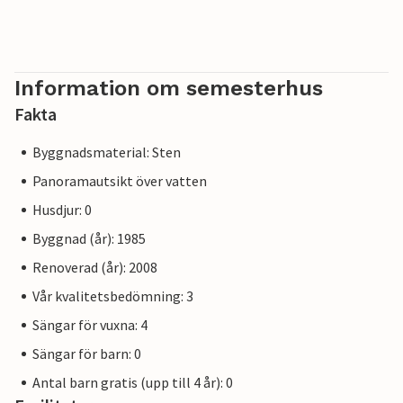
Information om semesterhus
Fakta
Byggnadsmaterial: Sten
Panoramautsikt över vatten
Husdjur: 0
Byggnad (år): 1985
Renoverad (år): 2008
Vår kvalitetsbedömning: 3
Sängar för vuxna: 4
Sängar för barn: 0
Antal barn gratis (upp till 4 år): 0