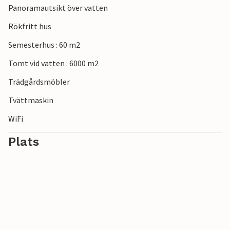
Panoramautsikt över vatten
Rökfritt hus
Semesterhus : 60 m2
Tomt vid vatten : 6000 m2
Trädgårdsmöbler
Tvättmaskin
WiFi
Plats