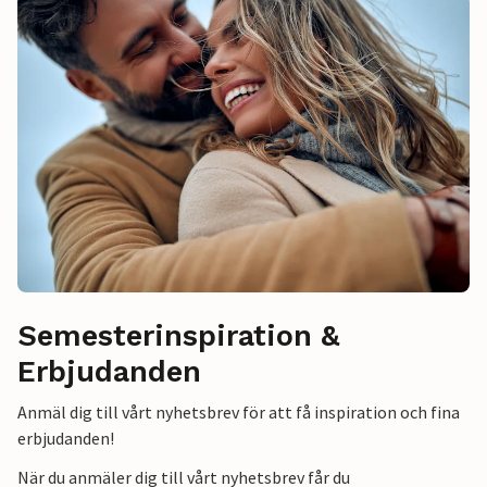
Semesterinspiration &
Erbjudanden
Anmäl dig till vårt nyhetsbrev för att få inspiration och fina
erbjudanden!
När du anmäler dig till vårt nyhetsbrev får du