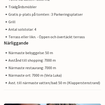
Trädgårdsmöbler
Gratis p-plats på tomten : 3 Parkeringsplatser
Grill
Antal solstolar: 4
Terrass eller likn. - Öppen och övertäckt terrass
Närliggande
Närmaste bebyggelse: 50 m
Avstånd till shopping: 7000 m
Närmaste restaurang: 7000 m
Närmaste ort: 7000 m (Vela Luka)
Avst. till närmaste vatten/bad: 50 m (Klapperstenstrand)