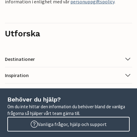
information i enlighet med vår
personuppgiftspolicy
.
Utforska
Destinationer
Inspiration
Behöver du hjälp?
Om du inte hittar den information du behöver bland de vanliga
frågorna så hjälper vårt team gärna till.
Vanliga frågor, hjälp och support