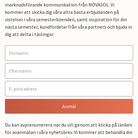
marknadsförande kommunikation från NOVASOL. Vi
kommer att skicka dig våra allra bästa erbjudanden på
vistelser i våra semesterboenden, samt inspiration för din
nästa semester, kundfördelar från våra partners och bjuda in
dig att delta i tävlingar.
Anmäl
Du kan avprenumerera när du vill genom att klicka på länken
för avanmälan i våra nyhetsbrev. Vi kommer att behandla din