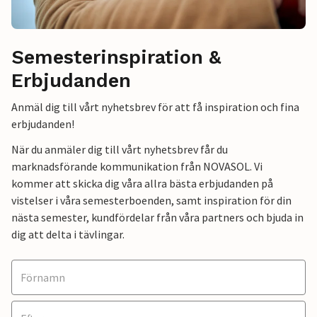
Semesterinspiration &
Erbjudanden
Anmäl dig till vårt nyhetsbrev för att få inspiration och fina
erbjudanden!
När du anmäler dig till vårt nyhetsbrev får du
marknadsförande kommunikation från NOVASOL. Vi
kommer att skicka dig våra allra bästa erbjudanden på
vistelser i våra semesterboenden, samt inspiration för din
nästa semester, kundfördelar från våra partners och bjuda in
dig att delta i tävlingar.