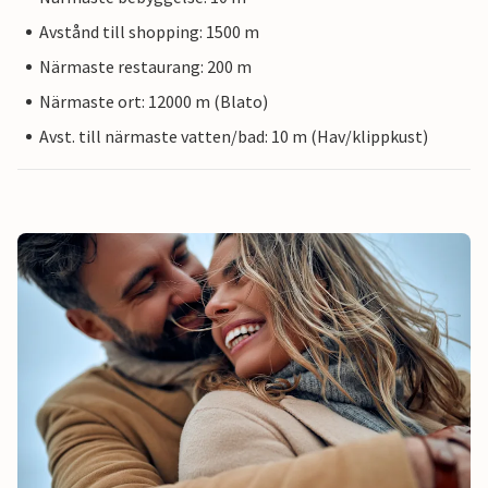
Avstånd till shopping: 1500 m
Närmaste restaurang: 200 m
Närmaste ort: 12000 m (Blato)
Avst. till närmaste vatten/bad: 10 m (Hav/klippkust)