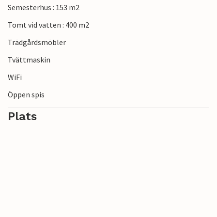
Semesterhus : 153 m2
Tomt vid vatten : 400 m2
Trädgårdsmöbler
Tvättmaskin
WiFi
Öppen spis
Plats