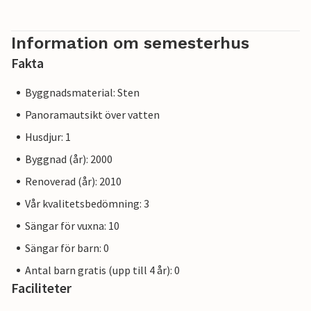
Information om semesterhus
Fakta
Byggnadsmaterial: Sten
Panoramautsikt över vatten
Husdjur: 1
Byggnad (år): 2000
Renoverad (år): 2010
Vår kvalitetsbedömning: 3
Sängar för vuxna: 10
Sängar för barn: 0
Antal barn gratis (upp till 4 år): 0
Faciliteter