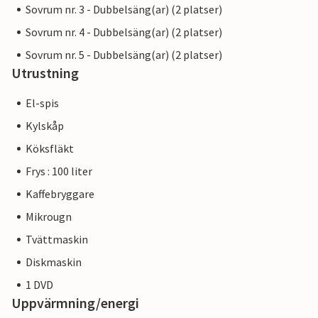
Sovrum nr. 3 - Dubbelsäng(ar) (2 platser)
Sovrum nr. 4 - Dubbelsäng(ar) (2 platser)
Sovrum nr. 5 - Dubbelsäng(ar) (2 platser)
Utrustning
El-spis
Kylskåp
Köksfläkt
Frys : 100 liter
Kaffebryggare
Mikrougn
Tvättmaskin
Diskmaskin
1 DVD
Uppvärmning/energi