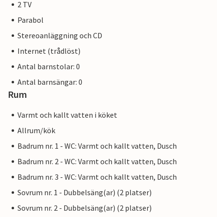
2 TV
Parabol
Stereoanläggning och CD
Internet (trådlöst)
Antal barnstolar: 0
Antal barnsängar: 0
Rum
Varmt och kallt vatten i köket
Allrum/kök
Badrum nr. 1 - WC: Varmt och kallt vatten, Dusch
Badrum nr. 2 - WC: Varmt och kallt vatten, Dusch
Badrum nr. 3 - WC: Varmt och kallt vatten, Dusch
Sovrum nr. 1 - Dubbelsäng(ar) (2 platser)
Sovrum nr. 2 - Dubbelsäng(ar) (2 platser)