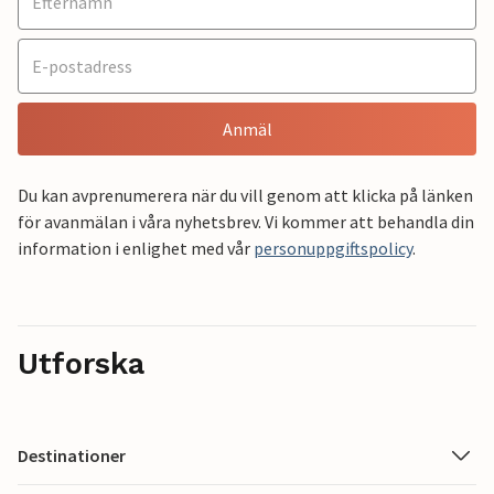
Anmäl
Du kan avprenumerera när du vill genom att klicka på länken
för avanmälan i våra nyhetsbrev. Vi kommer att behandla din
information i enlighet med vår
personuppgiftspolicy
.
Utforska
Destinationer