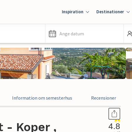
Inspiration
Destinationer
Ange datum
Information om semesterhus
Recensioner
 - Koper ,
4.8