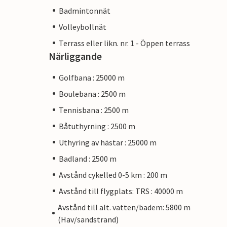
Badmintonnät
Volleybollnät
Terrass eller likn. nr. 1 - Öppen terrass
Närliggande
Golfbana : 25000 m
Boulebana : 2500 m
Tennisbana : 2500 m
Båtuthyrning : 2500 m
Uthyring av hästar : 25000 m
Badland : 2500 m
Avstånd cykelled 0-5 km : 200 m
Avstånd till flygplats: TRS : 40000 m
Avstånd till alt. vatten/badem: 5800 m
(Hav/sandstrand)