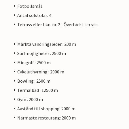
Fotbollsmål
Antal solstolar: 4
Terrass eller likn. nr. 2 - Övertäckt terrass
Märkta vandringsleder : 200 m
Surfmöjligheter : 2500 m
Minigolf : 2500 m
Cykeluthyrning : 2000 m
Bowling : 2500 m
Termalbad : 12500 m
Gym : 2000 m
Avstånd till shopping: 2000 m
Närmaste restaurang: 2000 m