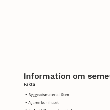
Information om seme
Fakta
Byggnadsmaterial: Sten
Ägaren bor i huset