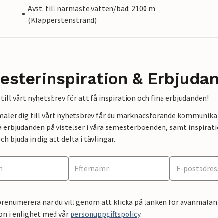
Avst. till närmaste vatten/bad: 2100 m
(Klapperstenstrand)
esterinspiration & Erbjuda
till vårt nyhetsbrev för att få inspiration och fina erbjudanden!
mäler dig till vårt nyhetsbrev får du marknadsförande kommunika
a erbjudanden på vistelser i våra semesterboenden, samt inspirati
ch bjuda in dig att delta i tävlingar.
renumerera när du vill genom att klicka på länken för avanmälan 
on i enlighet med vår
personuppgiftspolicy
.