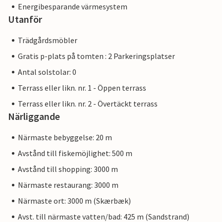
Energibesparande värmesystem
Utanför
Trädgårdsmöbler
Gratis p-plats på tomten : 2 Parkeringsplatser
Antal solstolar: 0
Terrass eller likn. nr. 1 - Öppen terrass
Terrass eller likn. nr. 2 - Övertäckt terrass
Närliggande
Närmaste bebyggelse: 20 m
Avstånd till fiskemöjlighet: 500 m
Avstånd till shopping: 3000 m
Närmaste restaurang: 3000 m
Närmaste ort: 3000 m (Skærbæk)
Avst. till närmaste vatten/bad: 425 m (Sandstrand)