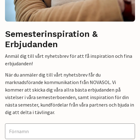
Semesterinspiration &
Erbjudanden
Anmäl dig till vårt nyhetsbrev för att få inspiration och fina
erbjudanden!
När du anmäler dig till vårt nyhetsbrev får du
marknadsförande kommunikation från NOVASOL. Vi
kommer att skicka dig våra allra bästa erbjudanden på
vistelser i våra semesterboenden, samt inspiration för din
nästa semester, kundfördelar från våra partners och bjuda in
dig att delta i tävlingar.