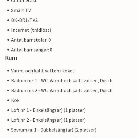
Chromecast
Smart TV
DK-DR1/TV2
Internet (trådlöst)
Antal barnstolar: 0
Antal barnsängar: 0
Rum
Varmt och kallt vatten i köket
Badrum nr. 1 - WC: Varmt och kallt vatten, Dusch
Badrum nr. 2 - WC: Varmt och kallt vatten, Dusch
Kök
Loft nr. 1 - Enkelsäng(ar) (1 platser)
Loft nr. 2 - Enkelsäng(ar) (1 platser)
Sovrum nr. 1 - Dubbelsäng(ar) (2 platser)