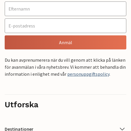
Anmäl
Du kan avprenumerera när du vill genom att klicka på länken
för avanmälan i våra nyhetsbrev. Vi kommer att behandla din
information i enlighet med vår
personuppgiftspolicy
.
Utforska
Destinationer