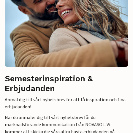
Semesterinspiration &
Erbjudanden
Anmäl dig till vårt nyhetsbrev för att få inspiration och fina
erbjudanden!
När du anmäler dig till vårt nyhetsbrev får du
marknadsförande kommunikation från NOVASOL. Vi
kommer att skicka dig våra allra bästa erbjudanden på