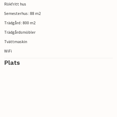
Rökfritt hus
Semesterhus : 88 m2
Trädgård : 800 m2
Trädgårdsmöbler
Tvättmaskin
WiFi
Plats