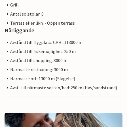
Grill
Antal solstolar: 0
Terrass eller likn. - Öppen terrass
Närliggande
Avstånd till flygplats: CPH : 113000 m
Avstånd till fiskemöjlighet: 250 m
Avstånd till shopping: 3000 m
Närmaste restaurang: 3000 m
Närmaste ort: 13000 m (Slagelse)
Avst. till närmaste vatten/bad: 250 m (Hav/sandstrand)