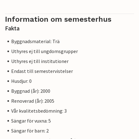
Information om semesterhus
Fakta
Byggnadsmaterial: Trä
Uthyres ej till ungdomsgrupper
Uthyres ej till institutioner
Endast till semestervistelser
Husdjur: 0
Byggnad (år): 2000
Renoverad (år): 2005
Vår kvalitetsbedömning: 3
Sängar för vuxna: 5
Sängar för barn: 2