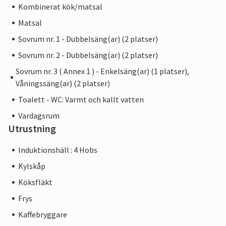
Kombinerat kök/matsal
Matsal
Sovrum nr. 1 - Dubbelsäng(ar) (2 platser)
Sovrum nr. 2 - Dubbelsäng(ar) (2 platser)
Sovrum nr. 3 ( Annex 1 ) - Enkelsäng(ar) (1 platser),
Våningssäng(ar) (2 platser)
Toalett - WC: Varmt och kallt vatten
Vardagsrum
Utrustning
Induktionshäll : 4 Hobs
Kylskåp
Köksfläkt
Frys
Kaffebryggare