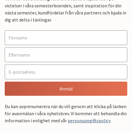
vistelser i våra semesterboenden, samt inspiration för din
nästa semester, kundfördelar från våra partners och bjuda in
dig att delta i tävlingar.
Anmäl
Du kan avprenumerera när du vill genom att klicka på länken
för avanmälan i våra nyhetsbrev. Vi kommer att behandla din
information i enlighet med vår
personuppgiftspolicy
.