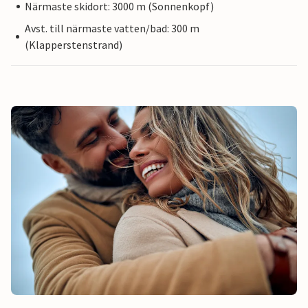
Närmaste skidort: 3000 m (Sonnenkopf)
Avst. till närmaste vatten/bad: 300 m
(Klapperstenstrand)