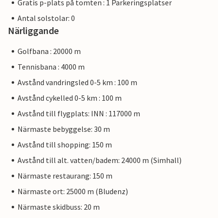
Gratis p-plats på tomten : 1 Parkeringsplatser
Antal solstolar: 0
Närliggande
Golfbana : 20000 m
Tennisbana : 4000 m
Avstånd vandringsled 0-5 km : 100 m
Avstånd cykelled 0-5 km : 100 m
Avstånd till flygplats: INN : 117000 m
Närmaste bebyggelse: 30 m
Avstånd till shopping: 150 m
Avstånd till alt. vatten/badem: 24000 m (Simhall)
Närmaste restaurang: 150 m
Närmaste ort: 25000 m (Bludenz)
Närmaste skidbuss: 20 m