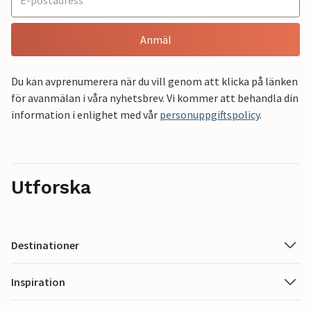
Anmäl
Du kan avprenumerera när du vill genom att klicka på länken
för avanmälan i våra nyhetsbrev. Vi kommer att behandla din
information i enlighet med vår
personuppgiftspolicy
.
Utforska
Destinationer
Inspiration