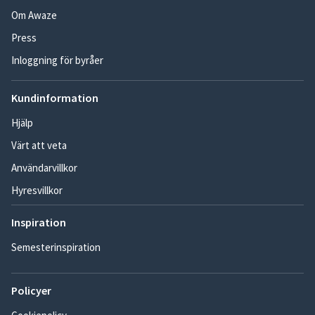
Om Awaze
Press
Inloggning för byråer
Kundinformation
Hjälp
Värt att veta
Användarvillkor
Hyresvillkor
Inspiration
Semesterinspiration
Policyer