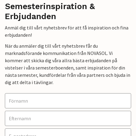
Semesterinspiration &
Erbjudanden
Anmäl dig till vårt nyhetsbrev för att få inspiration och fina
erbjudanden!
När du anmäler dig till vårt nyhetsbrev får du
marknadsförande kommunikation från NOVASOL. Vi
kommer att skicka dig våra allra bästa erbjudanden på
vistelser i våra semesterboenden, samt inspiration för din
nästa semester, kundfördelar från våra partners och bjuda in
dig att delta i tävlingar.