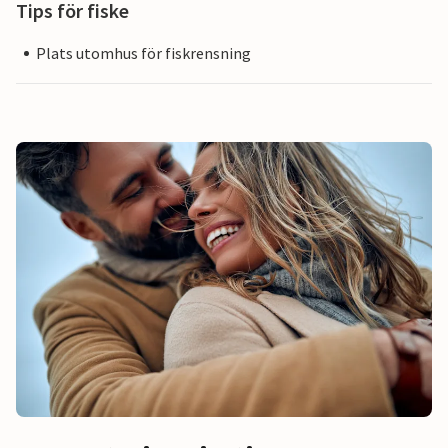
Tips för fiske
Plats utomhus för fiskrensning