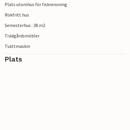
Plats utomhus för fiskrensning
Rökfritt hus
Semesterhus : 38 m2
Trädgårdsmöbler
Tvättmaskin
Plats