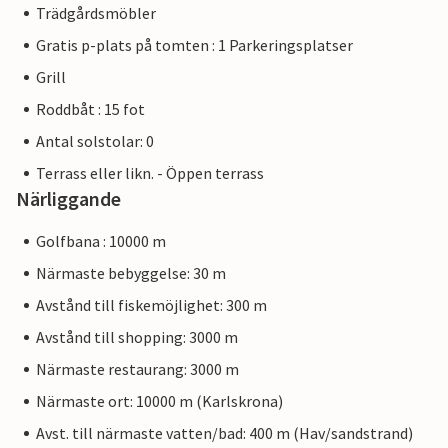
Trädgårdsmöbler
Gratis p-plats på tomten : 1 Parkeringsplatser
Grill
Roddbåt : 15 fot
Antal solstolar: 0
Terrass eller likn. - Öppen terrass
Närliggande
Golfbana : 10000 m
Närmaste bebyggelse: 30 m
Avstånd till fiskemöjlighet: 300 m
Avstånd till shopping: 3000 m
Närmaste restaurang: 3000 m
Närmaste ort: 10000 m (Karlskrona)
Avst. till närmaste vatten/bad: 400 m (Hav/sandstrand)