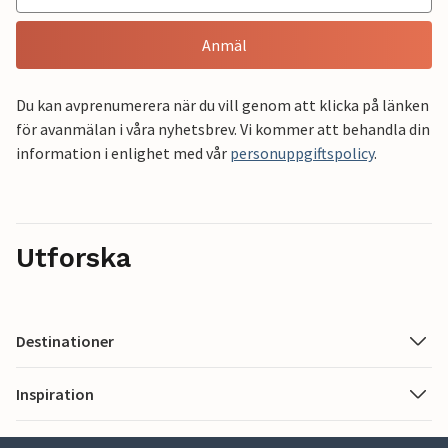
Anmäl
Du kan avprenumerera när du vill genom att klicka på länken
för avanmälan i våra nyhetsbrev. Vi kommer att behandla din
information i enlighet med vår
personuppgiftspolicy
.
Utforska
Destinationer
Inspiration