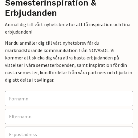
Semesterinspiration &
Erbjudanden
Anmäl dig till vårt nyhetsbrev för att få inspiration och fina
erbjudanden!
När du anmäler dig till vårt nyhetsbrev får du
marknadsförande kommunikation från NOVASOL. Vi
kommer att skicka dig våra allra bästa erbjudanden på
vistelser i våra semesterboenden, samt inspiration för din
nästa semester, kundfördelar från våra partners och bjuda in
dig att delta i tävlingar.