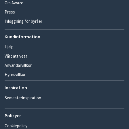
Om Awaze
Press
Inloggning för byråer
Kundinformation
Hjälp
Värt att veta
Användarvillkor
Hyresvillkor
Inspiration
Semesterinspiration
Policyer
Cookiepolicy