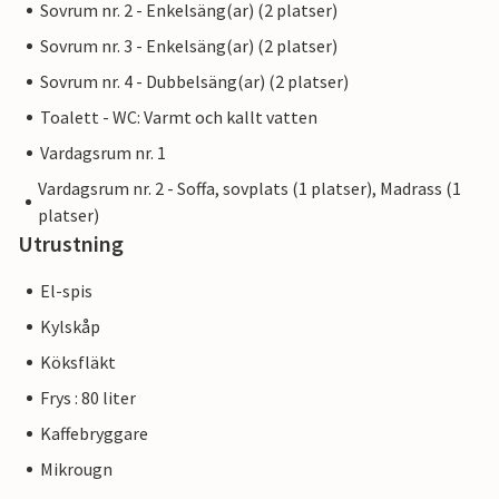
Sovrum nr. 2 - Enkelsäng(ar) (2 platser)
Sovrum nr. 3 - Enkelsäng(ar) (2 platser)
Sovrum nr. 4 - Dubbelsäng(ar) (2 platser)
Toalett - WC: Varmt och kallt vatten
Vardagsrum nr. 1
Vardagsrum nr. 2 - Soffa, sovplats (1 platser), Madrass (1
platser)
Utrustning
El-spis
Kylskåp
Köksfläkt
Frys : 80 liter
Kaffebryggare
Mikrougn