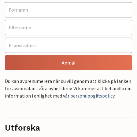
Anmäl
Du kan avprenumerera när du vill genom att klicka på länken
för avanmälan i våra nyhetsbrev. Vi kommer att behandla din
information i enlighet med vår
personuppgiftspolicy
.
Utforska