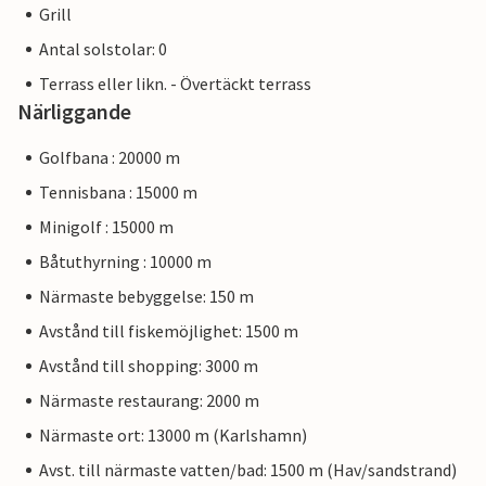
Grill
Antal solstolar: 0
Terrass eller likn. - Övertäckt terrass
Närliggande
Golfbana : 20000 m
Tennisbana : 15000 m
Minigolf : 15000 m
Båtuthyrning : 10000 m
Närmaste bebyggelse: 150 m
Avstånd till fiskemöjlighet: 1500 m
Avstånd till shopping: 3000 m
Närmaste restaurang: 2000 m
Närmaste ort: 13000 m (Karlshamn)
Avst. till närmaste vatten/bad: 1500 m (Hav/sandstrand)