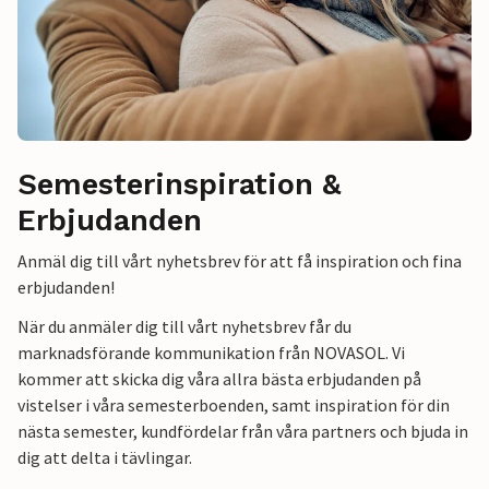
Semesterinspiration &
Erbjudanden
Anmäl dig till vårt nyhetsbrev för att få inspiration och fina
erbjudanden!
När du anmäler dig till vårt nyhetsbrev får du
marknadsförande kommunikation från NOVASOL. Vi
kommer att skicka dig våra allra bästa erbjudanden på
vistelser i våra semesterboenden, samt inspiration för din
nästa semester, kundfördelar från våra partners och bjuda in
dig att delta i tävlingar.