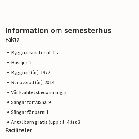
Information om semesterhus
Fakta
Byggnadsmaterial: Trä
Husdjur: 2
Byggnad (år): 1972
Renoverad (år): 2014
Vår kvalitetsbedömning: 3
Sängar för vuxna: 9
Sängar för barn: 1
Antal barn gratis (upp till 4 år): 3
Faciliteter