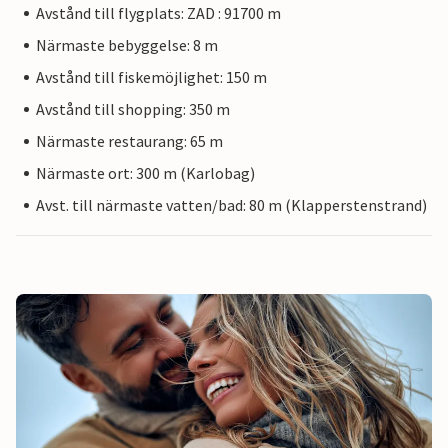
Avstånd till flygplats: ZAD : 91700 m
Närmaste bebyggelse: 8 m
Avstånd till fiskemöjlighet: 150 m
Avstånd till shopping: 350 m
Närmaste restaurang: 65 m
Närmaste ort: 300 m (Karlobag)
Avst. till närmaste vatten/bad: 80 m (Klapperstenstrand)