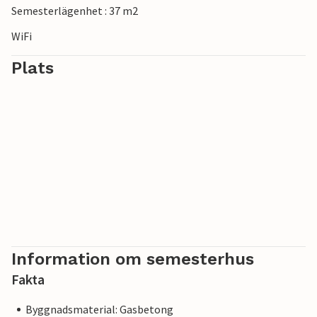
Semesterlägenhet : 37 m2
WiFi
Plats
Information om semesterhus
Fakta
Byggnadsmaterial: Gasbetong