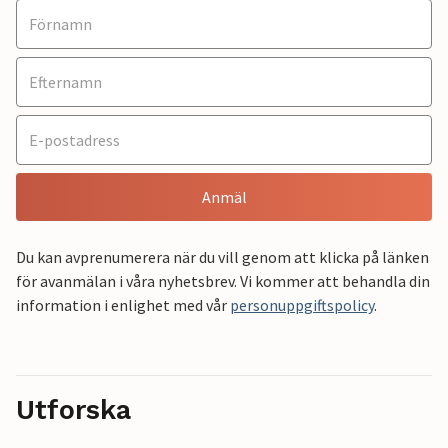
Anmäl
Du kan avprenumerera när du vill genom att klicka på länken
för avanmälan i våra nyhetsbrev. Vi kommer att behandla din
information i enlighet med vår
personuppgiftspolicy
.
Utforska