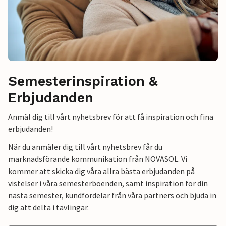
Semesterinspiration &
Erbjudanden
Anmäl dig till vårt nyhetsbrev för att få inspiration och fina
erbjudanden!
När du anmäler dig till vårt nyhetsbrev får du
marknadsförande kommunikation från NOVASOL. Vi
kommer att skicka dig våra allra bästa erbjudanden på
vistelser i våra semesterboenden, samt inspiration för din
nästa semester, kundfördelar från våra partners och bjuda in
dig att delta i tävlingar.