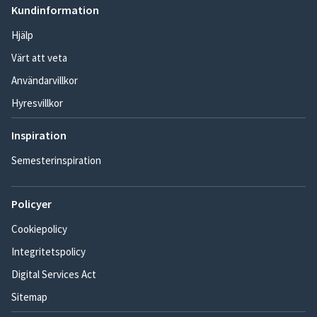
Kundinformation
Hjälp
Värt att veta
Användarvillkor
Hyresvillkor
Inspiration
Semesterinspiration
Policyer
Cookiepolicy
Integritetspolicy
Digital Services Act
Sitemap