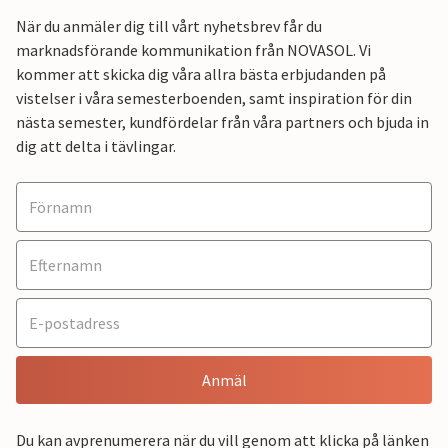
När du anmäler dig till vårt nyhetsbrev får du
marknadsförande kommunikation från NOVASOL. Vi
kommer att skicka dig våra allra bästa erbjudanden på
vistelser i våra semesterboenden, samt inspiration för din
nästa semester, kundfördelar från våra partners och bjuda in
dig att delta i tävlingar.
Anmäl
Du kan avprenumerera när du vill genom att klicka på länken