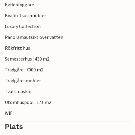
Kaffebryggare
Kvalitetsutemöbler
Luxury Collection
Panoramautsikt över vatten
Rökfritt hus
Semesterhus : 430 m2
Trädgård : 7000 m2
Trädgårdsmöbler
Tvättmaskin
Utomhuspool : 171 m2
WiFi
Plats