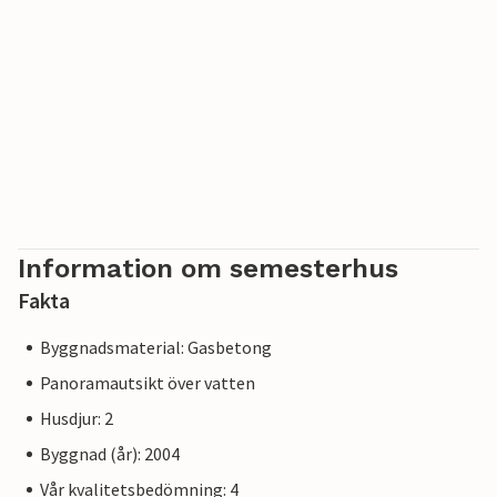
Information om semesterhus
Fakta
Byggnadsmaterial: Gasbetong
Panoramautsikt över vatten
Husdjur: 2
Byggnad (år): 2004
Vår kvalitetsbedömning: 4