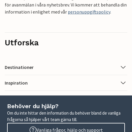
för avanmälan i våra nyhetsbrev. Vi kommer att behandla din
information i enlighet med vår
personuppgiftspolicy
.
Utforska
Destinationer
Inspiration
Behöver du hjälp?
Om du inte hittar den information du behöver bland de vanliga
frågorna så hjälper vårt team gärna till.
Vanliga frågor, hjälp och support