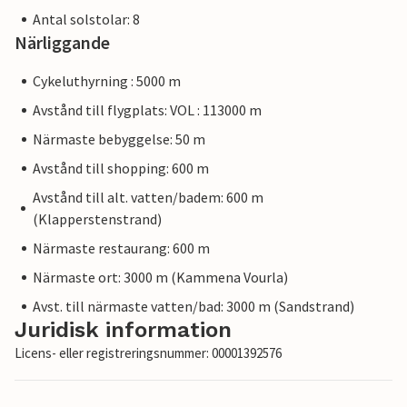
Antal solstolar: 8
Närliggande
Cykeluthyrning : 5000 m
Avstånd till flygplats: VOL : 113000 m
Närmaste bebyggelse: 50 m
Avstånd till shopping: 600 m
Avstånd till alt. vatten/badem: 600 m
(Klapperstenstrand)
Närmaste restaurang: 600 m
Närmaste ort: 3000 m (Kammena Vourla)
Avst. till närmaste vatten/bad: 3000 m (Sandstrand)
Juridisk information
Licens- eller registreringsnummer: 00001392576