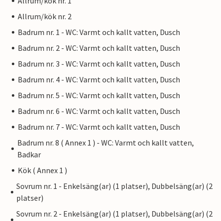
Allrum/kök nr. 1
Allrum/kök nr. 2
Badrum nr. 1 - WC: Varmt och kallt vatten, Dusch
Badrum nr. 2 - WC: Varmt och kallt vatten, Dusch
Badrum nr. 3 - WC: Varmt och kallt vatten, Dusch
Badrum nr. 4 - WC: Varmt och kallt vatten, Dusch
Badrum nr. 5 - WC: Varmt och kallt vatten, Dusch
Badrum nr. 6 - WC: Varmt och kallt vatten, Dusch
Badrum nr. 7 - WC: Varmt och kallt vatten, Dusch
Badrum nr. 8 ( Annex 1 ) - WC: Varmt och kallt vatten,
Badkar
Kök ( Annex 1 )
Sovrum nr. 1 - Enkelsäng(ar) (1 platser), Dubbelsäng(ar) (2
platser)
Sovrum nr. 2 - Enkelsäng(ar) (1 platser), Dubbelsäng(ar) (2