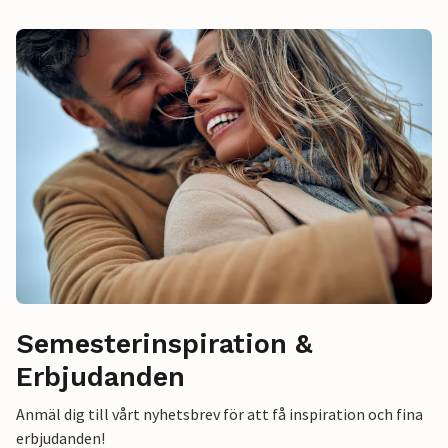
Semesterinspiration &
Erbjudanden
Anmäl dig till vårt nyhetsbrev för att få inspiration och fina
erbjudanden!