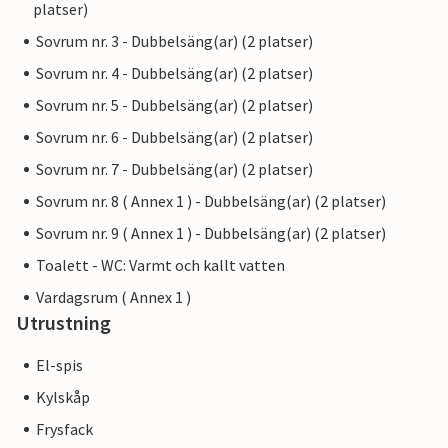
platser)
Sovrum nr. 3 - Dubbelsäng(ar) (2 platser)
Sovrum nr. 4 - Dubbelsäng(ar) (2 platser)
Sovrum nr. 5 - Dubbelsäng(ar) (2 platser)
Sovrum nr. 6 - Dubbelsäng(ar) (2 platser)
Sovrum nr. 7 - Dubbelsäng(ar) (2 platser)
Sovrum nr. 8 ( Annex 1 ) - Dubbelsäng(ar) (2 platser)
Sovrum nr. 9 ( Annex 1 ) - Dubbelsäng(ar) (2 platser)
Toalett - WC: Varmt och kallt vatten
Vardagsrum ( Annex 1 )
Utrustning
El-spis
Kylskåp
Frysfack