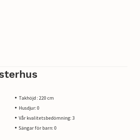
sterhus
Takhöjd : 220 cm
Husdjur: 0
Vår kvalitetsbedömning: 3
Sängar för barn: 0