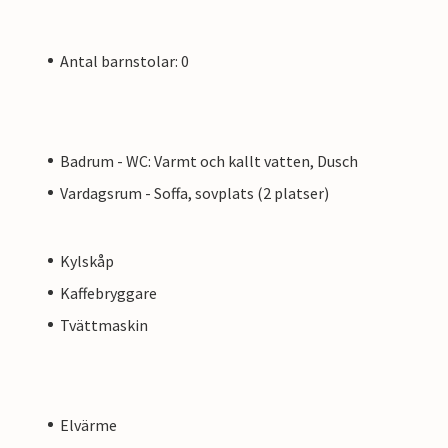
Antal barnstolar: 0
Badrum - WC: Varmt och kallt vatten, Dusch
Vardagsrum - Soffa, sovplats (2 platser)
Kylskåp
Kaffebryggare
Tvättmaskin
Elvärme