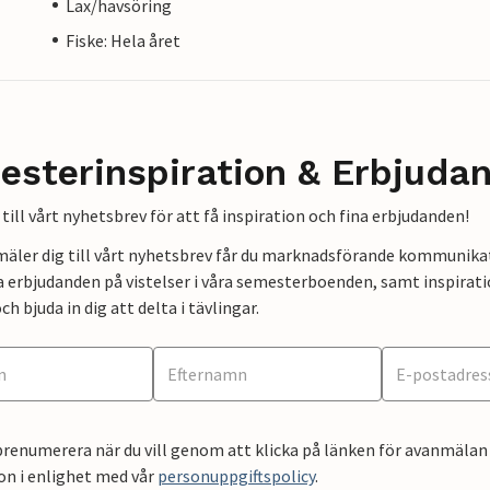
Lax/havsöring
Fiske: Hela året
esterinspiration & Erbjuda
till vårt nyhetsbrev för att få inspiration och fina erbjudanden!
mäler dig till vårt nyhetsbrev får du marknadsförande kommunika
a erbjudanden på vistelser i våra semesterboenden, samt inspirati
ch bjuda in dig att delta i tävlingar.
renumerera när du vill genom att klicka på länken för avanmälan 
on i enlighet med vår
personuppgiftspolicy
.