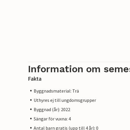
Information om seme
Fakta
Byggnadsmaterial: Trä
Uthyres ej till ungdomsgrupper
Byggnad (år): 2022
Sängar för vuxna: 4
Antal barn gratis (upp till 4 år): 0