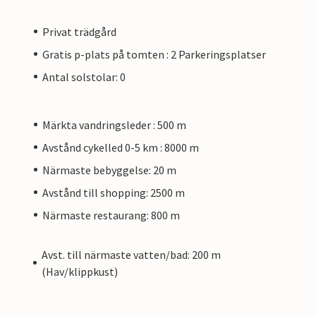
Privat trädgård
Gratis p-plats på tomten : 2 Parkeringsplatser
Antal solstolar: 0
Märkta vandringsleder : 500 m
Avstånd cykelled 0-5 km : 8000 m
Närmaste bebyggelse: 20 m
Avstånd till shopping: 2500 m
Närmaste restaurang: 800 m
Avst. till närmaste vatten/bad: 200 m
(Hav/klippkust)