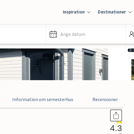
Inspiration
Destinationer
Ange datum
Information om semesterhus
Recensioner
4.3