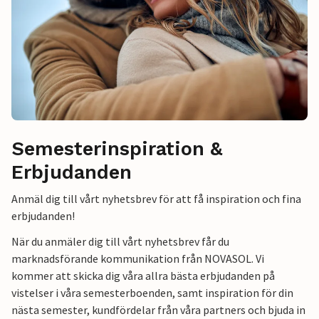
Semesterinspiration &
Erbjudanden
Anmäl dig till vårt nyhetsbrev för att få inspiration och fina
erbjudanden!
När du anmäler dig till vårt nyhetsbrev får du
marknadsförande kommunikation från NOVASOL. Vi
kommer att skicka dig våra allra bästa erbjudanden på
vistelser i våra semesterboenden, samt inspiration för din
nästa semester, kundfördelar från våra partners och bjuda in