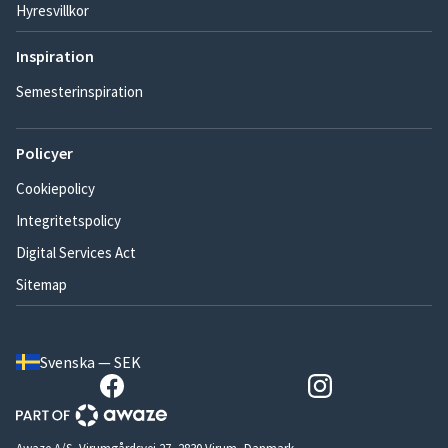
Hyresvillkor
Inspiration
Semesterinspiration
Policyer
Cookiepolicy
Integritetspolicy
Digital Services Act
Sitemap
Svenska — SEK