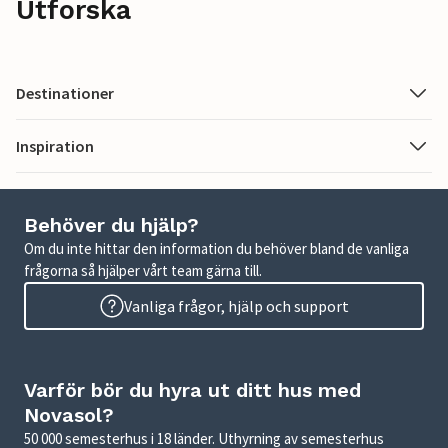
Utforska
Destinationer
Inspiration
Behöver du hjälp?
Om du inte hittar den information du behöver bland de vanliga
frågorna så hjälper vårt team gärna till.
Vanliga frågor, hjälp och support
Varför bör du hyra ut ditt hus med
Novasol?
50 000 semesterhus i 18 länder. Uthyrning av semesterhus