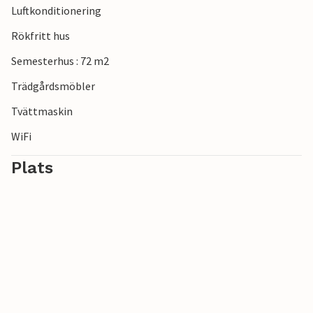
Luftkonditionering
Rökfritt hus
Semesterhus : 72 m2
Trädgårdsmöbler
Tvättmaskin
WiFi
Plats