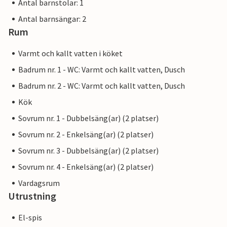
Antal barnstolar: 1
Antal barnsängar: 2
Rum
Varmt och kallt vatten i köket
Badrum nr. 1 - WC: Varmt och kallt vatten, Dusch
Badrum nr. 2 - WC: Varmt och kallt vatten, Dusch
Kök
Sovrum nr. 1 - Dubbelsäng(ar) (2 platser)
Sovrum nr. 2 - Enkelsäng(ar) (2 platser)
Sovrum nr. 3 - Dubbelsäng(ar) (2 platser)
Sovrum nr. 4 - Enkelsäng(ar) (2 platser)
Vardagsrum
Utrustning
El-spis