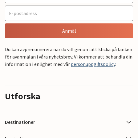
Anmäl
Du kan avprenumerera när du vill genom att klicka på länken
för avanmälan i våra nyhetsbrev. Vi kommer att behandla din
information i enlighet med vår
personuppgiftspolicy
.
Utforska
Destinationer