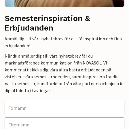
Semesterinspiration &
Erbjudanden
Anmäl dig till vårt nyhetsbrev för att få inspiration och fina
erbjudanden!
När du anmäler dig till vårt nyhetsbrev får du
marknadsförande kommunikation från NOVASOL. Vi
kommer att skicka dig våra allra bästa erbjudanden på
vistelser i våra semesterboenden, samt inspiration för din
nästa semester, kundfördelar från våra partners och bjuda in
dig att delta i tävlingar.