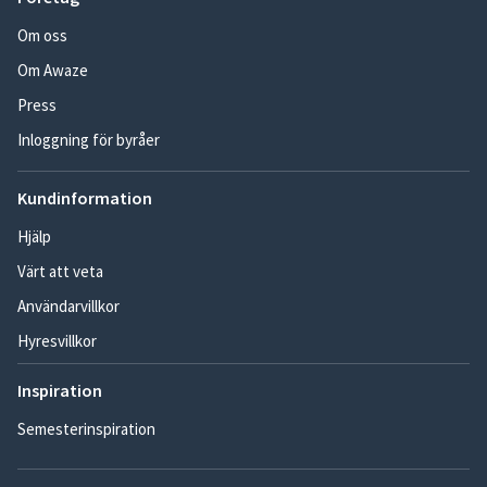
Om oss
Om Awaze
Press
Inloggning för byråer
Kundinformation
Hjälp
Värt att veta
Användarvillkor
Hyresvillkor
Inspiration
Semesterinspiration