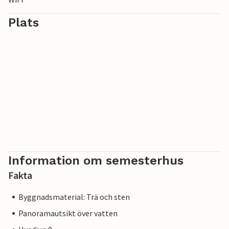
Plats
Information om semesterhus
Fakta
Byggnadsmaterial: Trä och sten
Panoramautsikt över vatten