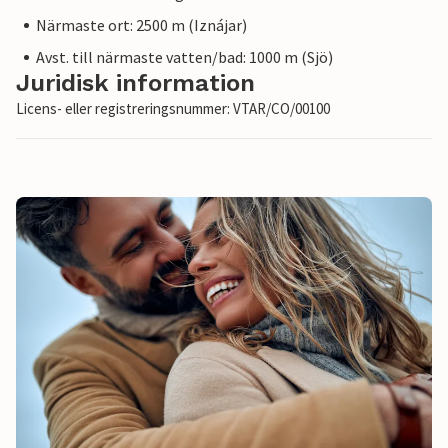
Närmaste ort: 2500 m (Iznájar)
Avst. till närmaste vatten/bad: 1000 m (Sjö)
Juridisk information
Licens- eller registreringsnummer: VTAR/CO/00100