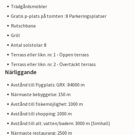
Trädgårdsmöbler
Gratis p-plats på tomten : 8 Parkeringsplatser
Rutschbana
Grill
Antal solstolar: 8
Terrass eller likn. nr. 1 - Öppen terrass
Terrass eller likn. nr. 2 - Övertäckt terrass
Närliggande
Avstånd till flygplats: GRX : 84000 m
Närmaste bebyggelse: 150 m
Avstånd till fiskemöjlighet: 1000 m
Avstånd till shopping: 1000 m
Avstånd till alt. vatten/badem: 3000 m (Simhall)
Närmaste restaurang: 2500 m