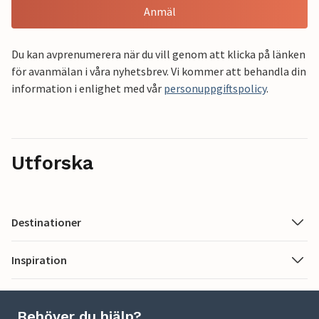
Anmäl
Du kan avprenumerera när du vill genom att klicka på länken
för avanmälan i våra nyhetsbrev. Vi kommer att behandla din
information i enlighet med vår
personuppgiftspolicy
.
Utforska
Destinationer
Inspiration
Behöver du hjälp?