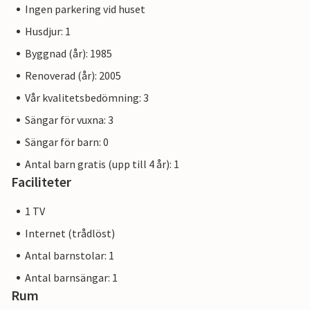
Ingen parkering vid huset
Husdjur: 1
Byggnad (år): 1985
Renoverad (år): 2005
Vår kvalitetsbedömning: 3
Sängar för vuxna: 3
Sängar för barn: 0
Antal barn gratis (upp till 4 år): 1
Faciliteter
1 TV
Internet (trådlöst)
Antal barnstolar: 1
Antal barnsängar: 1
Rum