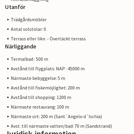
Utanför
Trädgårdsmöbler
Antal solstolar: 0
Terrass eller likn. - Övertäckt terrass
Närliggande
Termalbad : 500 m
Avstånd till flygplats: NAP : 45000 m
Närmaste bebyggelse: 5 m
Avstånd till fiskemöjlighet: 200 m
Avstånd till shopping: 1200 m
Närmaste restaurang: 100 m
Närmaste ort: 200 m (Sant´Angelo d´Ischia)
Avst. till närmaste vatten/bad: 70 m (Sandstrand)
Juridisk information