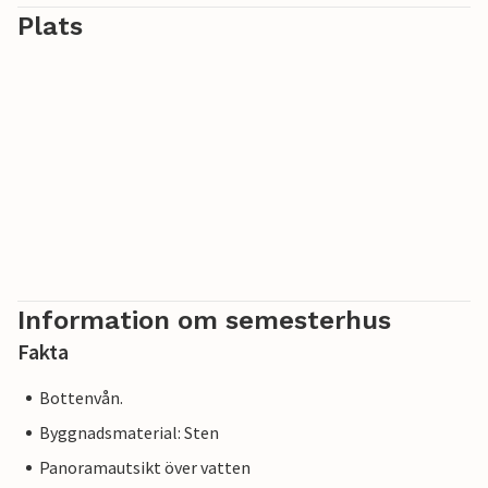
Plats
Information om semesterhus
Fakta
Bottenvån.
Byggnadsmaterial: Sten
Panoramautsikt över vatten