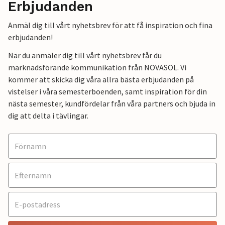
Erbjudanden
Anmäl dig till vårt nyhetsbrev för att få inspiration och fina
erbjudanden!
När du anmäler dig till vårt nyhetsbrev får du
marknadsförande kommunikation från NOVASOL. Vi
kommer att skicka dig våra allra bästa erbjudanden på
vistelser i våra semesterboenden, samt inspiration för din
nästa semester, kundfördelar från våra partners och bjuda in
dig att delta i tävlingar.