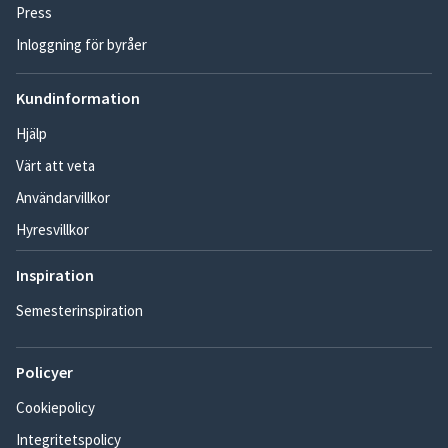
Press
Inloggning för byråer
Kundinformation
Hjälp
Värt att veta
Användarvillkor
Hyresvillkor
Inspiration
Semesterinspiration
Policyer
Cookiepolicy
Integritetspolicy