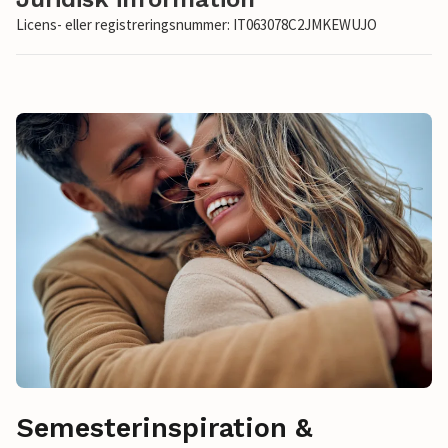
Licens- eller registreringsnummer: IT063078C2JMKEWUJO
Semesterinspiration &