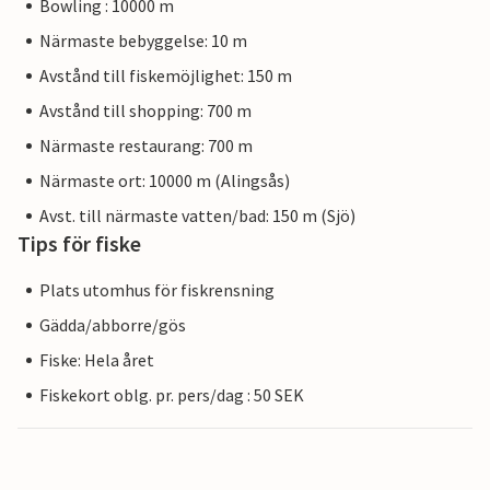
Bowling : 10000 m
Närmaste bebyggelse: 10 m
Avstånd till fiskemöjlighet: 150 m
Avstånd till shopping: 700 m
Närmaste restaurang: 700 m
Närmaste ort: 10000 m (Alingsås)
Avst. till närmaste vatten/bad: 150 m (Sjö)
Tips för fiske
Plats utomhus för fiskrensning
Gädda/abborre/gös
Fiske: Hela året
Fiskekort oblg. pr. pers/dag : 50 SEK