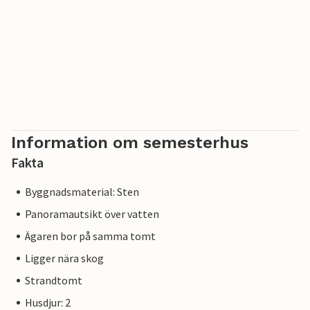
Information om semesterhus
Fakta
Byggnadsmaterial: Sten
Panoramautsikt över vatten
Ägaren bor på samma tomt
Ligger nära skog
Strandtomt
Husdjur: 2