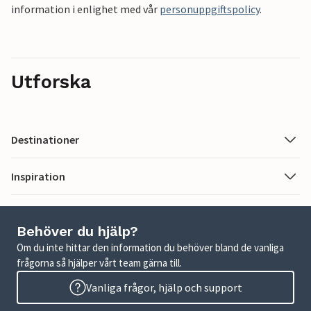
information i enlighet med vår
personuppgiftspolicy
.
Utforska
Destinationer
Inspiration
Behöver du hjälp?
Om du inte hittar den information du behöver bland de vanliga
frågorna så hjälper vårt team gärna till.
Vanliga frågor, hjälp och support