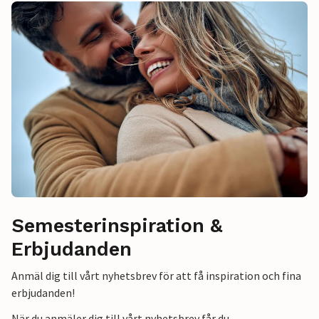
Semesterinspiration &
Erbjudanden
Anmäl dig till vårt nyhetsbrev för att få inspiration och fina
erbjudanden!
När du anmäler dig till vårt nyhetsbrev får du