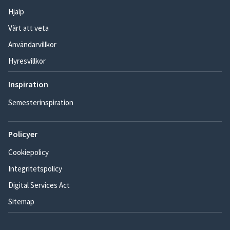
Hjälp
Värt att veta
Användarvillkor
Hyresvillkor
Inspiration
Semesterinspiration
Policyer
Cookiepolicy
Integritetspolicy
Digital Services Act
Sitemap