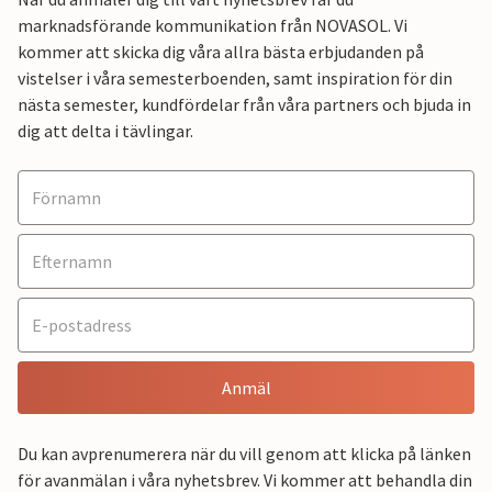
marknadsförande kommunikation från NOVASOL. Vi
kommer att skicka dig våra allra bästa erbjudanden på
vistelser i våra semesterboenden, samt inspiration för din
nästa semester, kundfördelar från våra partners och bjuda in
dig att delta i tävlingar.
Anmäl
Du kan avprenumerera när du vill genom att klicka på länken
för avanmälan i våra nyhetsbrev. Vi kommer att behandla din