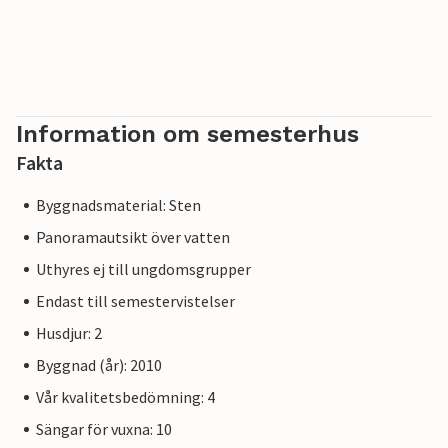
Information om semesterhus
Fakta
Byggnadsmaterial: Sten
Panoramautsikt över vatten
Uthyres ej till ungdomsgrupper
Endast till semestervistelser
Husdjur: 2
Byggnad (år): 2010
Vår kvalitetsbedömning: 4
Sängar för vuxna: 10