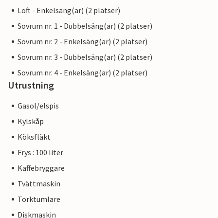
Loft - Enkelsäng(ar) (2 platser)
Sovrum nr. 1 - Dubbelsäng(ar) (2 platser)
Sovrum nr. 2 - Enkelsäng(ar) (2 platser)
Sovrum nr. 3 - Dubbelsäng(ar) (2 platser)
Sovrum nr. 4 - Enkelsäng(ar) (2 platser)
Utrustning
Gasol/elspis
Kylskåp
Köksfläkt
Frys : 100 liter
Kaffebryggare
Tvättmaskin
Torktumlare
Diskmaskin