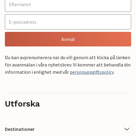
Anmäl
Du kan avprenumerera när du vill genom att klicka på länken
för avanmälan i våra nyhetsbrev. Vi kommer att behandla din
information i enlighet med vår
personuppgiftspolicy
.
Utforska
Destinationer