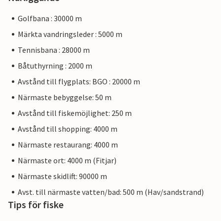
Golfbana : 30000 m
Märkta vandringsleder : 5000 m
Tennisbana : 28000 m
Båtuthyrning : 2000 m
Avstånd till flygplats: BGO : 20000 m
Närmaste bebyggelse: 50 m
Avstånd till fiskemöjlighet: 250 m
Avstånd till shopping: 4000 m
Närmaste restaurang: 4000 m
Närmaste ort: 4000 m (Fitjar)
Närmaste skidlift: 90000 m
Avst. till närmaste vatten/bad: 500 m (Hav/sandstrand)
Tips för fiske