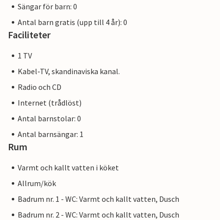
Sängar för barn: 0
Antal barn gratis (upp till 4 år): 0
Faciliteter
1 TV
Kabel-TV, skandinaviska kanal.
Radio och CD
Internet (trådlöst)
Antal barnstolar: 0
Antal barnsängar: 1
Rum
Varmt och kallt vatten i köket
Allrum/kök
Badrum nr. 1 - WC: Varmt och kallt vatten, Dusch
Badrum nr. 2 - WC: Varmt och kallt vatten, Dusch