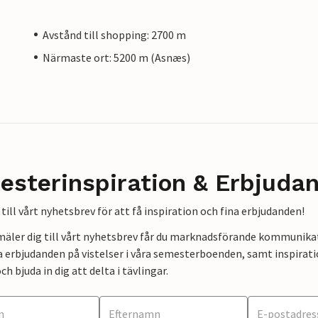
Avstånd till shopping: 2700 m
Närmaste ort: 5200 m (Asnæs)
esterinspiration & Erbjuda
till vårt nyhetsbrev för att få inspiration och fina erbjudanden!
mäler dig till vårt nyhetsbrev får du marknadsförande kommunika
a erbjudanden på vistelser i våra semesterboenden, samt inspirati
ch bjuda in dig att delta i tävlingar.