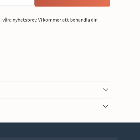
i våra nyhetsbrev. Vi kommer att behandla din