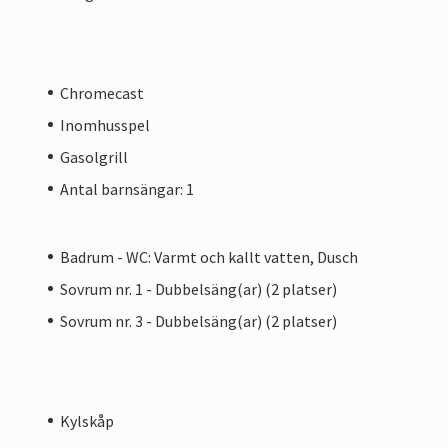
Chromecast
Inomhusspel
Gasolgrill
Antal barnsängar: 1
Badrum - WC: Varmt och kallt vatten, Dusch
Sovrum nr. 1 - Dubbelsäng(ar) (2 platser)
Sovrum nr. 3 - Dubbelsäng(ar) (2 platser)
Kylskåp