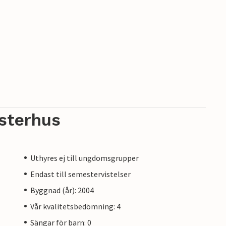
sterhus
Uthyres ej till ungdomsgrupper
Endast till semestervistelser
Byggnad (år): 2004
Vår kvalitetsbedömning: 4
Sängar för barn: 0