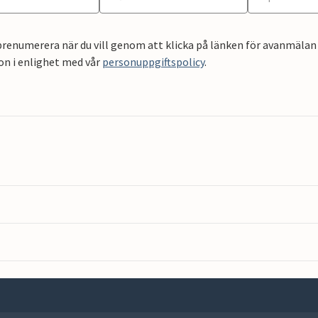
renumerera när du vill genom att klicka på länken för avanmälan 
on i enlighet med vår
personuppgiftspolicy
.