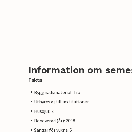
Information om seme
Fakta
Byggnadsmaterial: Trä
Uthyres ej till institutioner
Husdjur: 2
Renoverad (år): 2008
Sängar för vuxna: 6