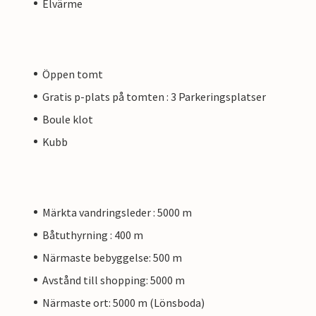
Elvärme
Öppen tomt
Gratis p-plats på tomten : 3 Parkeringsplatser
Boule klot
Kubb
Märkta vandringsleder : 5000 m
Båtuthyrning : 400 m
Närmaste bebyggelse: 500 m
Avstånd till shopping: 5000 m
Närmaste ort: 5000 m (Lönsboda)