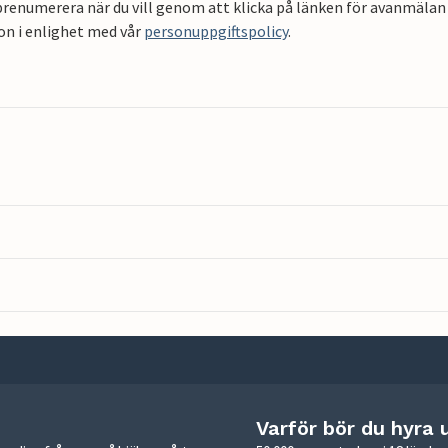
renumerera när du vill genom att klicka på länken för avanmälan 
on i enlighet med vår
personuppgiftspolicy
.
Varför bör du hyra 