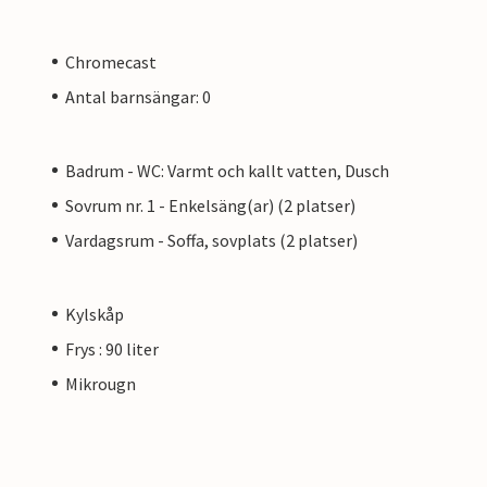
Chromecast
Antal barnsängar: 0
Badrum - WC: Varmt och kallt vatten, Dusch
Sovrum nr. 1 - Enkelsäng(ar) (2 platser)
Vardagsrum - Soffa, sovplats (2 platser)
Kylskåp
Frys : 90 liter
Mikrougn