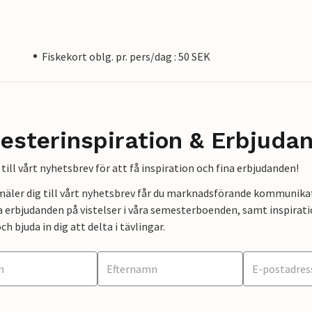
Fiskekort oblg. pr. pers/dag : 50 SEK
esterinspiration & Erbjuda
till vårt nyhetsbrev för att få inspiration och fina erbjudanden!
mäler dig till vårt nyhetsbrev får du marknadsförande kommunika
a erbjudanden på vistelser i våra semesterboenden, samt inspirati
ch bjuda in dig att delta i tävlingar.