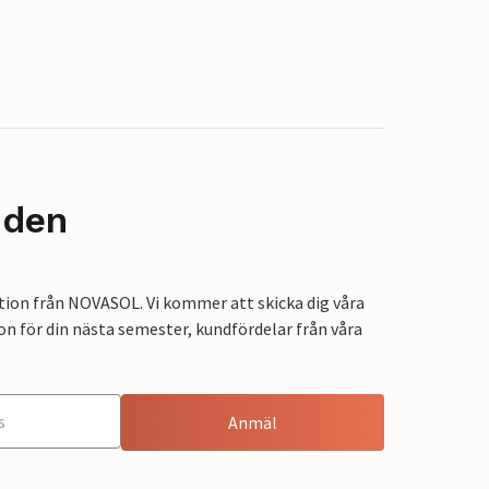
nden
tion från NOVASOL. Vi kommer att skicka dig våra
on för din nästa semester, kundfördelar från våra
Anmäl