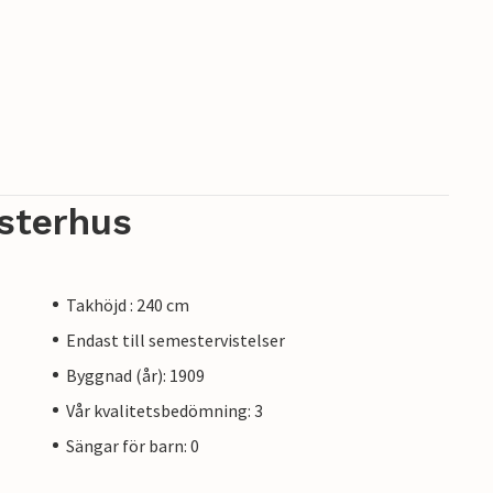
sterhus
Takhöjd : 240 cm
Endast till semestervistelser
Byggnad (år): 1909
Vår kvalitetsbedömning: 3
Sängar för barn: 0