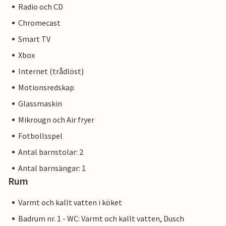
Radio och CD
Chromecast
Smart TV
Xbox
Internet (trådlöst)
Motionsredskap
Glassmaskin
Mikrougn och Air fryer
Fotbollsspel
Antal barnstolar: 2
Antal barnsängar: 1
Rum
Varmt och kallt vatten i köket
Badrum nr. 1 - WC: Varmt och kallt vatten, Dusch