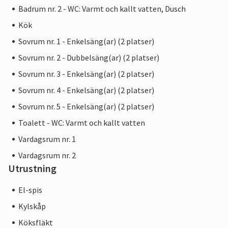
Badrum nr. 2 - WC: Varmt och kallt vatten, Dusch
Kök
Sovrum nr. 1 - Enkelsäng(ar) (2 platser)
Sovrum nr. 2 - Dubbelsäng(ar) (2 platser)
Sovrum nr. 3 - Enkelsäng(ar) (2 platser)
Sovrum nr. 4 - Enkelsäng(ar) (2 platser)
Sovrum nr. 5 - Enkelsäng(ar) (2 platser)
Toalett - WC: Varmt och kallt vatten
Vardagsrum nr. 1
Vardagsrum nr. 2
Utrustning
El-spis
Kylskåp
Köksfläkt