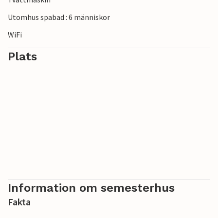
Utomhus spabad : 6 människor
WiFi
Plats
Information om semesterhus
Fakta