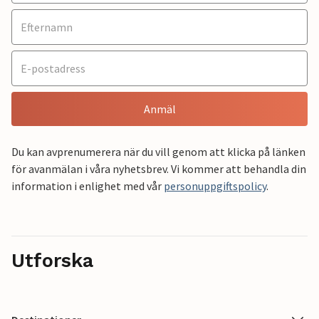
Anmäl
Du kan avprenumerera när du vill genom att klicka på länken
för avanmälan i våra nyhetsbrev. Vi kommer att behandla din
information i enlighet med vår
personuppgiftspolicy
.
Utforska