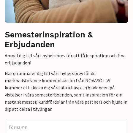
Semesterinspiration &
Erbjudanden
Anmäl dig till vårt nyhetsbrev för att få inspiration och fina
erbjudanden!
När du anmäler dig till vårt nyhetsbrev får du
marknadsförande kommunikation från NOVASOL. Vi
kommer att skicka dig våra allra bästa erbjudanden på
vistelser i våra semesterboenden, samt inspiration för din
nästa semester, kundfördelar från våra partners och bjuda in
dig att delta i tävlingar.