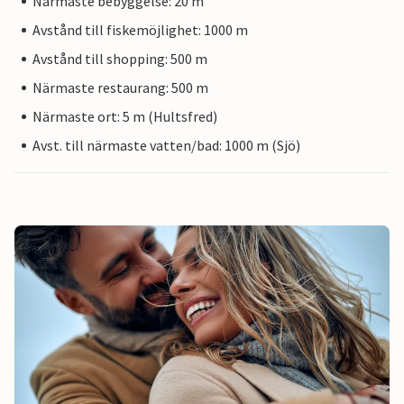
Närmaste bebyggelse: 20 m
Avstånd till fiskemöjlighet: 1000 m
Avstånd till shopping: 500 m
Närmaste restaurang: 500 m
Närmaste ort: 5 m (Hultsfred)
Avst. till närmaste vatten/bad: 1000 m (Sjö)