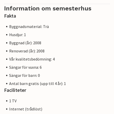
Information om semesterhus
Fakta
Byggnadsmaterial: Trä
Husdjur: 1
Byggnad (år): 2008
Renoverad (år): 2008
Vår kvalitetsbedömning: 4
Sängar för vuxna: 6
Sängar för barn: 0
Antal barn gratis (upp till 4 år): 1
Faciliteter
1 TV
Internet (trådlöst)