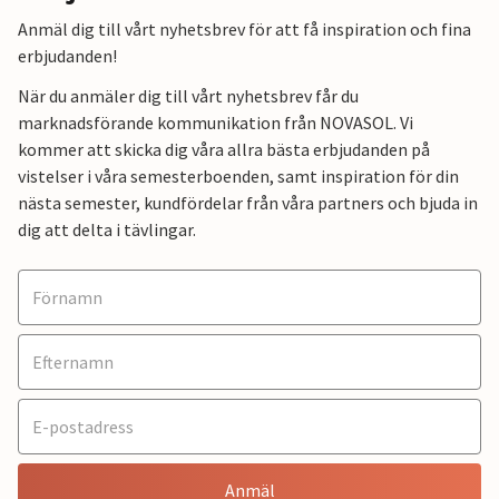
Anmäl dig till vårt nyhetsbrev för att få inspiration och fina
erbjudanden!
När du anmäler dig till vårt nyhetsbrev får du
marknadsförande kommunikation från NOVASOL. Vi
kommer att skicka dig våra allra bästa erbjudanden på
vistelser i våra semesterboenden, samt inspiration för din
nästa semester, kundfördelar från våra partners och bjuda in
dig att delta i tävlingar.
Anmäl