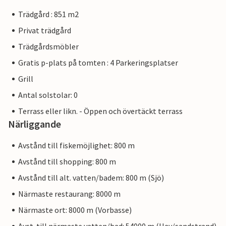
Trädgård : 851 m2
Privat trädgård
Trädgårdsmöbler
Gratis p-plats på tomten : 4 Parkeringsplatser
Grill
Antal solstolar: 0
Terrass eller likn. - Öppen och övertäckt terrass
Närliggande
Avstånd till fiskemöjlighet: 800 m
Avstånd till shopping: 800 m
Avstånd till alt. vatten/badem: 800 m (Sjö)
Närmaste restaurang: 8000 m
Närmaste ort: 8000 m (Vorbasse)