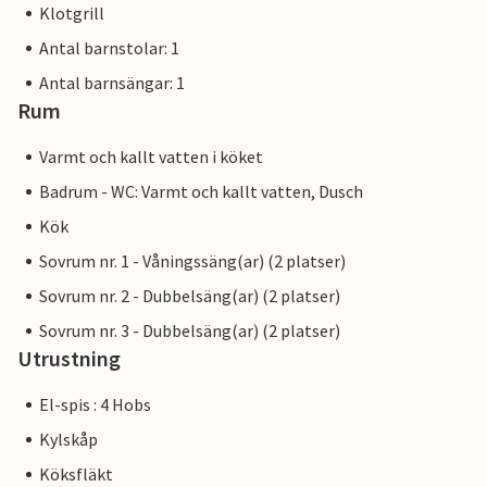
Klotgrill
Antal barnstolar: 1
Antal barnsängar: 1
Rum
Varmt och kallt vatten i köket
Badrum - WC: Varmt och kallt vatten, Dusch
Kök
Sovrum nr. 1 - Våningssäng(ar) (2 platser)
Sovrum nr. 2 - Dubbelsäng(ar) (2 platser)
Sovrum nr. 3 - Dubbelsäng(ar) (2 platser)
Utrustning
El-spis : 4 Hobs
Kylskåp
Köksfläkt