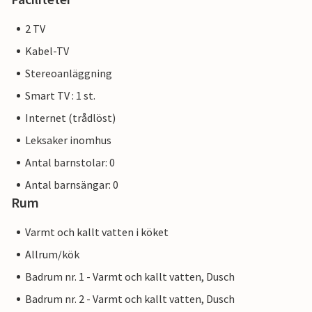
2 TV
Kabel-TV
Stereoanläggning
Smart TV : 1 st.
Internet (trådlöst)
Leksaker inomhus
Antal barnstolar: 0
Antal barnsängar: 0
Rum
Varmt och kallt vatten i köket
Allrum/kök
Badrum nr. 1 - Varmt och kallt vatten, Dusch
Badrum nr. 2 - Varmt och kallt vatten, Dusch