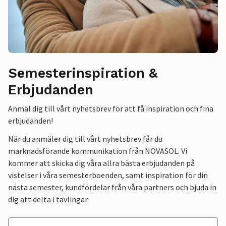
Semesterinspiration &
Erbjudanden
Anmäl dig till vårt nyhetsbrev för att få inspiration och fina
erbjudanden!
När du anmäler dig till vårt nyhetsbrev får du
marknadsförande kommunikation från NOVASOL. Vi
kommer att skicka dig våra allra bästa erbjudanden på
vistelser i våra semesterboenden, samt inspiration för din
nästa semester, kundfördelar från våra partners och bjuda in
dig att delta i tävlingar.