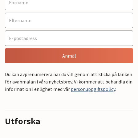
Anmäl
Du kan avprenumerera när du vill genom att klicka på länken
för avanmälan i våra nyhetsbrev. Vi kommer att behandla din
information i enlighet med vår
personuppgiftspolicy
.
Utforska