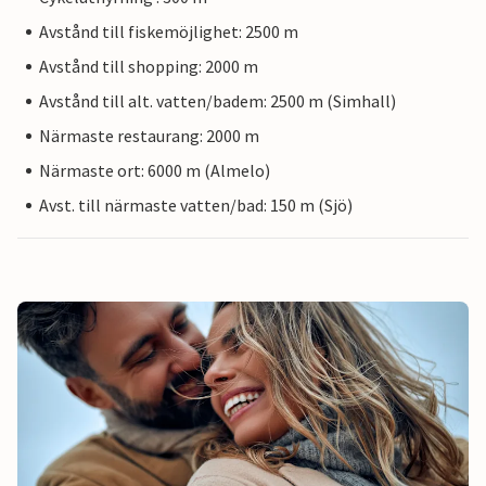
Avstånd till fiskemöjlighet: 2500 m
Avstånd till shopping: 2000 m
Avstånd till alt. vatten/badem: 2500 m (Simhall)
Närmaste restaurang: 2000 m
Närmaste ort: 6000 m (Almelo)
Avst. till närmaste vatten/bad: 150 m (Sjö)