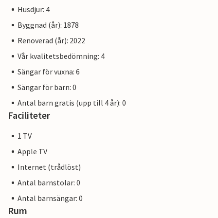
Husdjur: 4
Byggnad (år): 1878
Renoverad (år): 2022
Vår kvalitetsbedömning: 4
Sängar för vuxna: 6
Sängar för barn: 0
Antal barn gratis (upp till 4 år): 0
Faciliteter
1 TV
Apple TV
Internet (trådlöst)
Antal barnstolar: 0
Antal barnsängar: 0
Rum