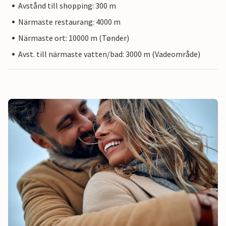
Avstånd till shopping: 300 m
Närmaste restaurang: 4000 m
Närmaste ort: 10000 m (Tønder)
Avst. till närmaste vatten/bad: 3000 m (Vadeområde)