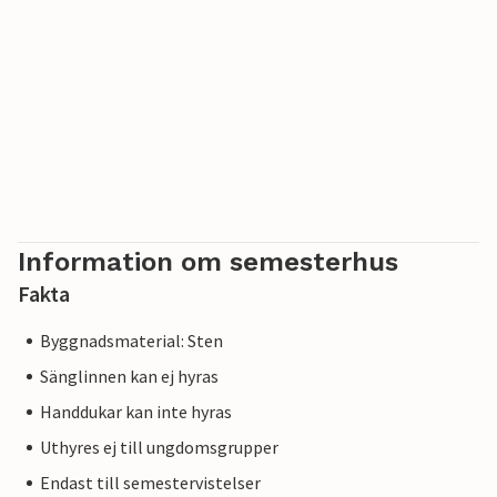
Information om semesterhus
Fakta
Byggnadsmaterial: Sten
Sänglinnen kan ej hyras
Handdukar kan inte hyras
Uthyres ej till ungdomsgrupper
Endast till semestervistelser