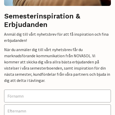
Semesterinspiration &
Erbjudanden
Anmäl dig till vårt nyhetsbrev för att få inspiration och fina
erbjudanden!
När du anmäler dig till vårt nyhetsbrev får du
marknadsförande kommunikation från NOVASOL. Vi
kommer att skicka dig våra allra bästa erbjudanden på
vistelser i våra semesterboenden, samt inspiration för din
nästa semester, kundfördelar från våra partners och bjuda in
dig att delta i tävlingar.