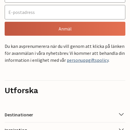
Anmäl
Du kan avprenumerera när du vill genom att klicka på länken
för avanmälan i våra nyhetsbrev. Vi kommer att behandla din
information i enlighet med vår
personuppgiftspolicy
.
Utforska
Destinationer
Inspiration