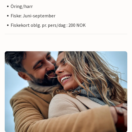
Öring/harr
Fiske: Juni-september
Fiskekort oblg. pr. pers/dag : 200 NOK