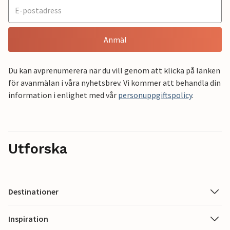
Anmäl
Du kan avprenumerera när du vill genom att klicka på länken
för avanmälan i våra nyhetsbrev. Vi kommer att behandla din
information i enlighet med vår
personuppgiftspolicy
.
Utforska
Destinationer
Inspiration