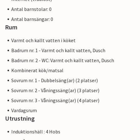
Antal barnstolar: 0
Antal barnsängar: 0
Rum
Varmt och kallt vatten i köket
Badrum nr. 1 - Varmt och kallt vatten, Dusch
Badrum nr. 2 - WC: Varmt och kallt vatten, Dusch
Kombinerat kök/matsal
Sovrum nr. 1 - Dubbelsäng(ar) (2 platser)
Sovrum nr. 2 - Våningssäng(ar) (3 platser)
Sovrum nr. 3 - Våningssäng(ar) (4 platser)
Vardagsrum
Utrustning
Induktionshäll : 4 Hobs