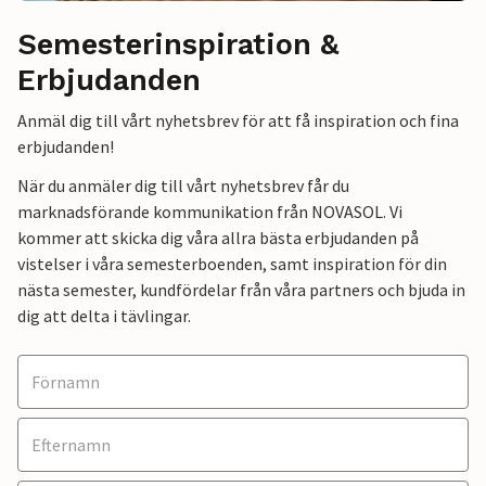
Semesterinspiration &
Erbjudanden
Anmäl dig till vårt nyhetsbrev för att få inspiration och fina
erbjudanden!
När du anmäler dig till vårt nyhetsbrev får du
marknadsförande kommunikation från NOVASOL. Vi
kommer att skicka dig våra allra bästa erbjudanden på
vistelser i våra semesterboenden, samt inspiration för din
nästa semester, kundfördelar från våra partners och bjuda in
dig att delta i tävlingar.