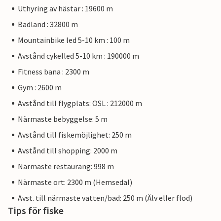
Uthyring av hästar : 19600 m
Badland : 32800 m
Mountainbike led 5-10 km : 100 m
Avstånd cykelled 5-10 km : 190000 m
Fitness bana : 2300 m
Gym : 2600 m
Avstånd till flygplats: OSL : 212000 m
Närmaste bebyggelse: 5 m
Avstånd till fiskemöjlighet: 250 m
Avstånd till shopping: 2000 m
Närmaste restaurang: 998 m
Närmaste ort: 2300 m (Hemsedal)
Avst. till närmaste vatten/bad: 250 m (Älv eller flod)
Tips för fiske