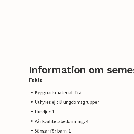
Information om seme
Fakta
Byggnadsmaterial: Trä
Uthyres ej till ungdomsgrupper
Husdjur: 1
Vår kvalitetsbedömning: 4
Sängar för barn: 1