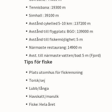
Tennisbana : 19300 m
Simhall : 39100 m
Avstånd cykelled 5-10 km : 137200 m
Avstånd till flygplats: BGO : 139000 m
Avstånd till fiskemöjlighet: 5 m
Närmaste restaurang: 14900 m
Avst. till närmaste vatten/bad: 5 m (Fjord)
Tips för fiske
Plats utomhus för fiskrensning
Torsk/sej
Lubb/långa
Havskatt/marulk
Fiske: Hela året