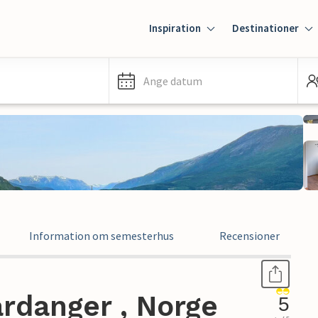
Inspiration
Destinationer
Ange datum
Information om semesterhus
Recensioner
rdanger , Norge
5