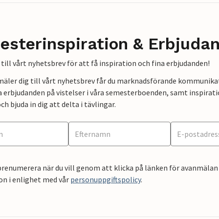
esterinspiration & Erbjuda
till vårt nyhetsbrev för att få inspiration och fina erbjudanden!
mäler dig till vårt nyhetsbrev får du marknadsförande kommunika
a erbjudanden på vistelser i våra semesterboenden, samt inspirati
ch bjuda in dig att delta i tävlingar.
renumerera när du vill genom att klicka på länken för avanmälan 
on i enlighet med vår
personuppgiftspolicy
.