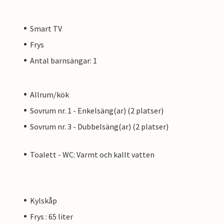
Smart TV
Frys
Antal barnsängar: 1
Allrum/kök
Sovrum nr. 1 - Enkelsäng(ar) (2 platser)
Sovrum nr. 3 - Dubbelsäng(ar) (2 platser)
Toalett - WC: Varmt och kallt vatten
Kylskåp
Frys : 65 liter