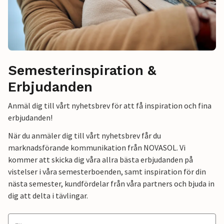
Semesterinspiration &
Erbjudanden
Anmäl dig till vårt nyhetsbrev för att få inspiration och fina
erbjudanden!
När du anmäler dig till vårt nyhetsbrev får du
marknadsförande kommunikation från NOVASOL. Vi
kommer att skicka dig våra allra bästa erbjudanden på
vistelser i våra semesterboenden, samt inspiration för din
nästa semester, kundfördelar från våra partners och bjuda in
dig att delta i tävlingar.