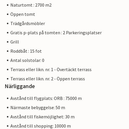
Naturtomt : 2700 m2
Öppen tomt
Trädgårdsmöbler
Gratis p-plats på tomten : 2 Parkeringsplatser
Grill
Roddbåt : 15 fot
Antal solstolar: 0
Terrass eller likn. nr. 1 - Övertäckt terrass
Terrass eller likn. nr. 2 - Öppen terrass
Närliggande
Avstånd till flygplats: ORB : 75000 m
Närmaste bebyggelse: 50 m
Avstånd till fiskemöjlighet: 30 m
Avstånd till shopping: 10000 m