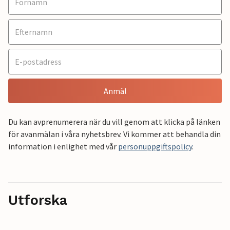
Anmäl
Du kan avprenumerera när du vill genom att klicka på länken
för avanmälan i våra nyhetsbrev. Vi kommer att behandla din
information i enlighet med vår
personuppgiftspolicy
.
Utforska