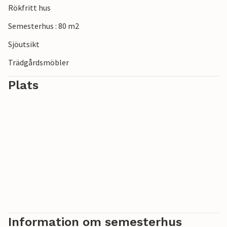
Rökfritt hus
Semesterhus : 80 m2
Sjöutsikt
Trädgårdsmöbler
Plats
Information om semesterhus