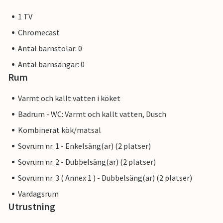
1 TV
Chromecast
Antal barnstolar: 0
Antal barnsängar: 0
Rum
Varmt och kallt vatten i köket
Badrum - WC: Varmt och kallt vatten, Dusch
Kombinerat kök/matsal
Sovrum nr. 1 - Enkelsäng(ar) (2 platser)
Sovrum nr. 2 - Dubbelsäng(ar) (2 platser)
Sovrum nr. 3 ( Annex 1 ) - Dubbelsäng(ar) (2 platser)
Vardagsrum
Utrustning