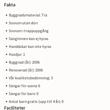
Fakta
Byggnadsmaterial: Trä
Sovrum utan dörr
Sovrum i trappuppgång
Sänglinnen kan ej hyras
Handdukar kan inte hyras
Husdjur: 1
Byggnad (år): 2006
Renoverad (år): 2006
Vår kvalitetsbedömning: 3
Sängar för vuxna: 6
Sängar för barn: 0
Antal barn gratis (upp till 4 år): 0
Faciliteter