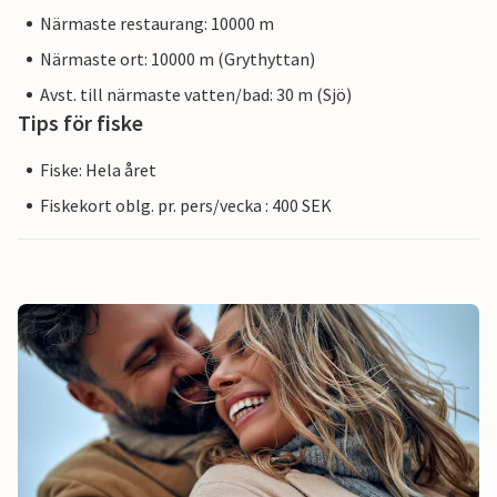
Närmaste restaurang: 10000 m
Närmaste ort: 10000 m (Grythyttan)
Avst. till närmaste vatten/bad: 30 m (Sjö)
Tips för fiske
Fiske: Hela året
Fiskekort oblg. pr. pers/vecka : 400 SEK