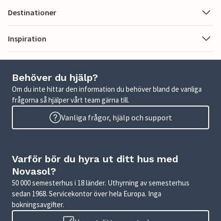
Destinationer
Inspiration
Behöver du hjälp?
Om du inte hittar den information du behöver bland de vanliga
frågorna så hjälper vårt team gärna till.
Vanliga frågor, hjälp och support
Varför bör du hyra ut ditt hus med
Novasol?
50 000 semesterhus i 18 länder. Uthyrning av semesterhus
sedan 1968. Servicekontor över hela Europa. Inga
bokningsavgifter.