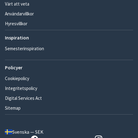
Värt att veta
Användarvillkor
Hyresvillkor
Inspiration
Semesterinspiration
Policyer
Cookiepolicy
Integritetspolicy
Digital Services Act
Sitemap
Svenska — SEK