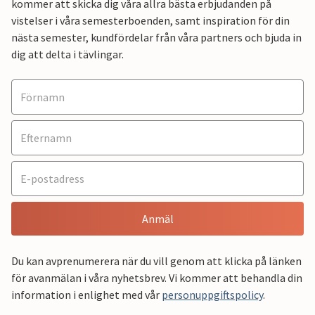
kommer att skicka dig våra allra bästa erbjudanden på
vistelser i våra semesterboenden, samt inspiration för din
nästa semester, kundfördelar från våra partners och bjuda in
dig att delta i tävlingar.
Anmäl
Du kan avprenumerera när du vill genom att klicka på länken
för avanmälan i våra nyhetsbrev. Vi kommer att behandla din
information i enlighet med vår
personuppgiftspolicy
.