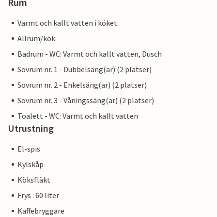
Rum
Varmt och kallt vatten i köket
Allrum/kök
Badrum - WC: Varmt och kallt vatten, Dusch
Sovrum nr. 1 - Dubbelsäng(ar) (2 platser)
Sovrum nr. 2 - Enkelsäng(ar) (2 platser)
Sovrum nr. 3 - Våningssäng(ar) (2 platser)
Toalett - WC: Varmt och kallt vatten
Utrustning
El-spis
Kylskåp
Köksfläkt
Frys : 60 liter
Kaffebryggare