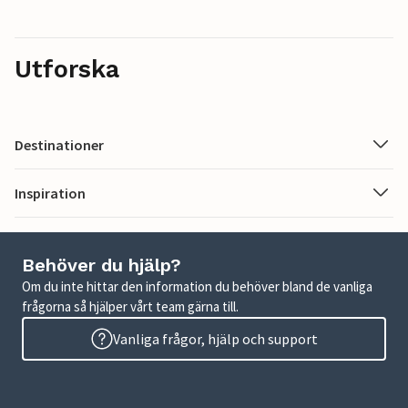
Utforska
Destinationer
Inspiration
Behöver du hjälp?
Om du inte hittar den information du behöver bland de vanliga
frågorna så hjälper vårt team gärna till.
Vanliga frågor, hjälp och support