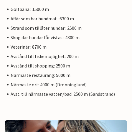
Golfbana : 15000 m
Affär som har hundmat : 6300 m
Strand som tillåter hundar : 2500 m
Skog där hundar får vistas : 4800 m
Veterinär : 8700 m
Avstånd till fiskemöjlighet: 200 m
Avstånd till shopping: 2500 m
Närmaste restaurang: 5000 m
Närmaste ort: 4000 m (Dronninglund)
Avst. till närmaste vatten/bad: 2500 m (Sandstrand)