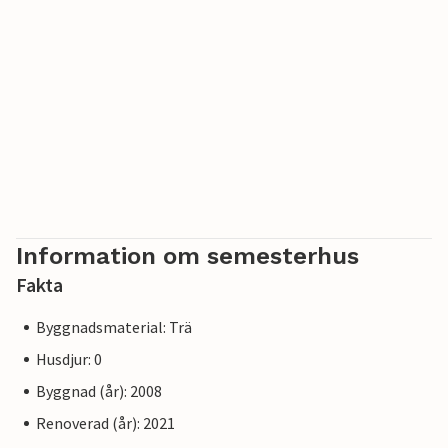
Information om semesterhus
Fakta
Byggnadsmaterial: Trä
Husdjur: 0
Byggnad (år): 2008
Renoverad (år): 2021