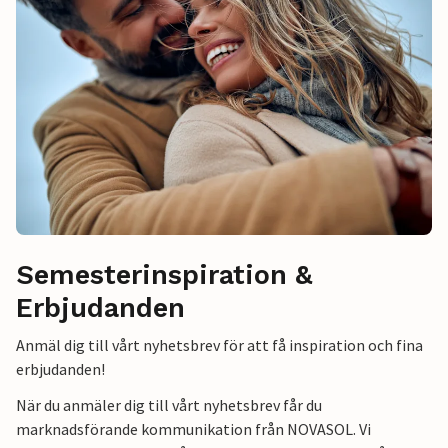
Semesterinspiration &
Erbjudanden
Anmäl dig till vårt nyhetsbrev för att få inspiration och fina
erbjudanden!
När du anmäler dig till vårt nyhetsbrev får du
marknadsförande kommunikation från NOVASOL. Vi