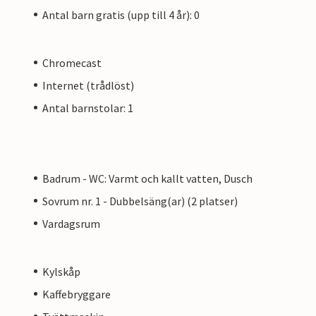
Antal barn gratis (upp till 4 år): 0
Chromecast
Internet (trådlöst)
Antal barnstolar: 1
Badrum - WC: Varmt och kallt vatten, Dusch
Sovrum nr. 1 - Dubbelsäng(ar) (2 platser)
Vardagsrum
Kylskåp
Kaffebryggare