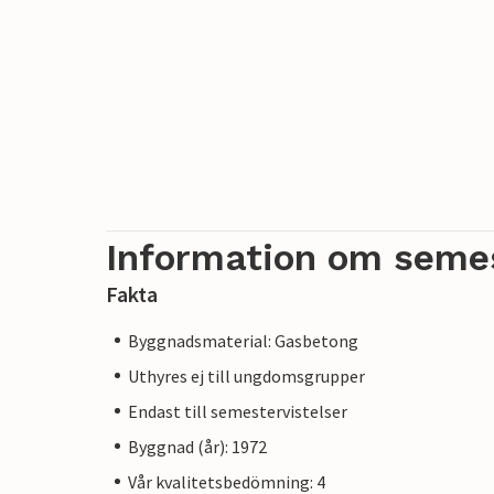
Information om seme
Fakta
Byggnadsmaterial: Gasbetong
Uthyres ej till ungdomsgrupper
Endast till semestervistelser
Byggnad (år): 1972
Vår kvalitetsbedömning: 4