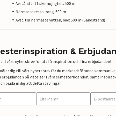
Avstånd till fiskemöjlighet: 500 m
Närmaste restaurang: 600 m
Avst. till närmaste vatten/bad: 500 m (Sandstrand)
esterinspiration & Erbjuda
till vårt nyhetsbrev för att få inspiration och fina erbjudanden!
mäler dig till vårt nyhetsbrev får du marknadsförande kommunika
a erbjudanden på vistelser i våra semesterboenden, samt inspirati
ch bjuda in dig att delta i tävlingar.