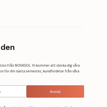
nden
tion från NOVASOL. Vi kommer att skicka dig våra
on för din nästa semester, kundfördelar från våra
Anmäl