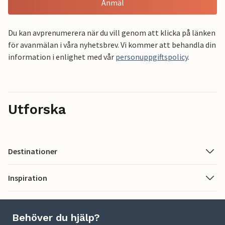
Anmäl
Du kan avprenumerera när du vill genom att klicka på länken
för avanmälan i våra nyhetsbrev. Vi kommer att behandla din
information i enlighet med vår
personuppgiftspolicy
.
Utforska
Destinationer
Inspiration
Behöver du hjälp?