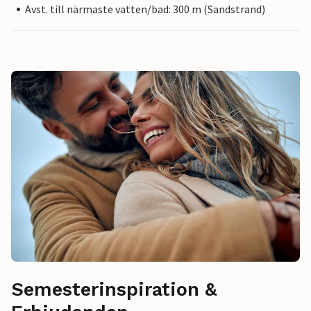
Avst. till närmaste vatten/bad: 300 m (Sandstrand)
Semesterinspiration &