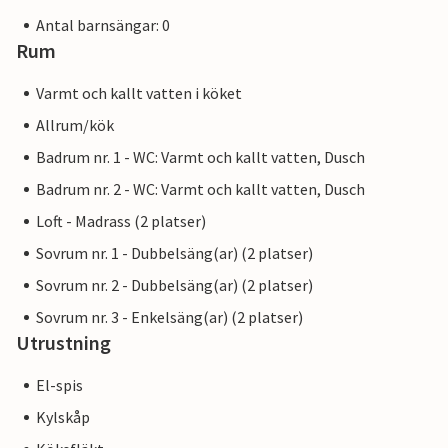
Antal barnsängar: 0
Rum
Varmt och kallt vatten i köket
Allrum/kök
Badrum nr. 1 - WC: Varmt och kallt vatten, Dusch
Badrum nr. 2 - WC: Varmt och kallt vatten, Dusch
Loft - Madrass (2 platser)
Sovrum nr. 1 - Dubbelsäng(ar) (2 platser)
Sovrum nr. 2 - Dubbelsäng(ar) (2 platser)
Sovrum nr. 3 - Enkelsäng(ar) (2 platser)
Utrustning
El-spis
Kylskåp