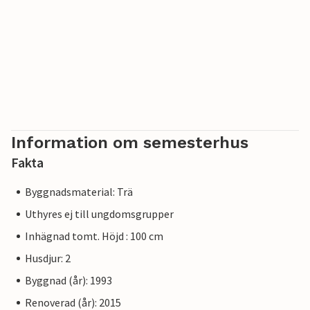
Information om semesterhus
Fakta
Byggnadsmaterial: Trä
Uthyres ej till ungdomsgrupper
Inhägnad tomt. Höjd : 100 cm
Husdjur: 2
Byggnad (år): 1993
Renoverad (år): 2015