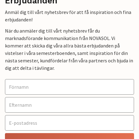
Erbjudanden
Anmäl dig till vårt nyhetsbrev för att få inspiration och fina
erbjudanden!
När du anmäler dig till vårt nyhetsbrev får du
marknadsförande kommunikation från NOVASOL. Vi
kommer att skicka dig våra allra bästa erbjudanden på
vistelser i våra semesterboenden, samt inspiration för din
nästa semester, kundfördelar från våra partners och bjuda in
dig att delta i tävlingar.