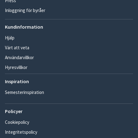
Press
Inloggning för byråer
Kundinformation
Hjälp
Värt att veta
Användarvillkor
Hyresvillkor
Inspiration
Semesterinspiration
Policyer
Cookiepolicy
Integritetspolicy