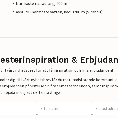
Närmaste restaurang: 200 m
Avst. till närmaste vatten/bad: 3700 m (Simhall)
Q
esterinspiration & Erbjuda
till vårt nyhetsbrev för att få inspiration och fina erbjudanden!
mäler dig till vårt nyhetsbrev får du marknadsförande kommunika
a erbjudanden på vistelser i våra semesterboenden, samt inspirati
ch bjuda in dig att delta i tävlingar.