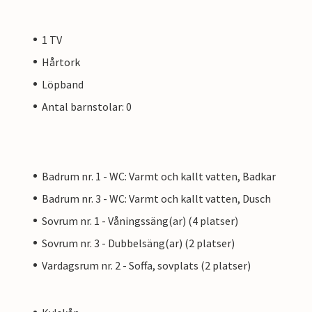
1 TV
Hårtork
Löpband
Antal barnstolar: 0
Badrum nr. 1 - WC: Varmt och kallt vatten, Badkar
Badrum nr. 3 - WC: Varmt och kallt vatten, Dusch
Sovrum nr. 1 - Våningssäng(ar) (4 platser)
Sovrum nr. 3 - Dubbelsäng(ar) (2 platser)
Vardagsrum nr. 2 - Soffa, sovplats (2 platser)