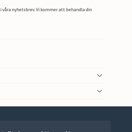
i våra nyhetsbrev. Vi kommer att behandla din