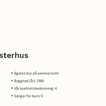
sterhus
Ägaren bor på samma tomt
Byggnad (år): 1980
Vår kvalitetsbedömning: 4
Sängar för barn: 0