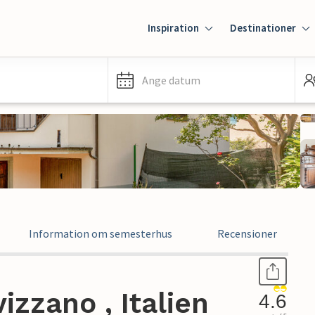
Inspiration
Destinationer
Ange datum
Information om semesterhus
Recensioner
izzano , Italien
4.6