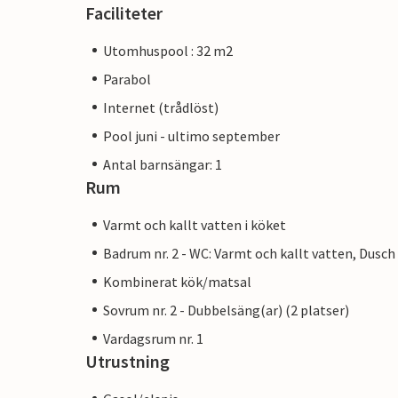
Faciliteter
Utomhuspool : 32 m2
Parabol
Internet (trådlöst)
Pool juni - ultimo september
Antal barnsängar: 1
Rum
Varmt och kallt vatten i köket
Badrum nr. 2 - WC: Varmt och kallt vatten, Dusch
Kombinerat kök/matsal
Sovrum nr. 2 - Dubbelsäng(ar) (2 platser)
Vardagsrum nr. 1
Utrustning