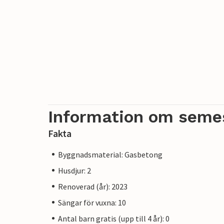
Information om seme
Fakta
Byggnadsmaterial: Gasbetong
Husdjur: 2
Renoverad (år): 2023
Sängar för vuxna: 10
Antal barn gratis (upp till 4 år): 0