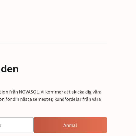
nden
tion från NOVASOL. Vi kommer att skicka dig våra
on för din nästa semester, kundfördelar från våra
Anmäl