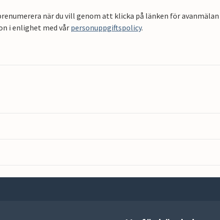
renumerera när du vill genom att klicka på länken för avanmälan 
on i enlighet med vår
personuppgiftspolicy
.