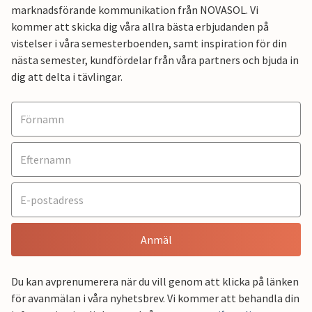
marknadsförande kommunikation från NOVASOL. Vi
kommer att skicka dig våra allra bästa erbjudanden på
vistelser i våra semesterboenden, samt inspiration för din
nästa semester, kundfördelar från våra partners och bjuda in
dig att delta i tävlingar.
Anmäl
Du kan avprenumerera när du vill genom att klicka på länken
för avanmälan i våra nyhetsbrev. Vi kommer att behandla din