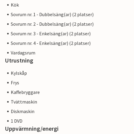
Kök
Sovrum nr. 1 - Dubbelsäng(ar) (2 platser)
Sovrum nr. 2 - Dubbelsäng(ar) (2 platser)
Sovrum nr. 3 - Enkelsäng(ar) (2 platser)
Sovrum nr. 4 - Enkelsäng(ar) (2 platser)
Vardagsrum
Utrustning
Kylskåp
Frys
Kaffebryggare
Tvättmaskin
Diskmaskin
1 DVD
Uppvärmning/energi