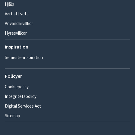
Hjälp
Värt att veta
Användarvillkor
Hyresvillkor
Inspiration
Semesterinspiration
Policyer
Cookiepolicy
Integritetspolicy
Digital Services Act
Sitemap