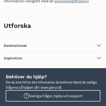
information i enlighet med vår
personuppgiftspolicy
.
Utforska
Destinationer
Inspiration
Behöver du hjälp?
Om du inte hittar den information du behöver bland de vanliga
frågorna så hjälper vårt team gärna till.
Vanliga frågor, hjälp och support