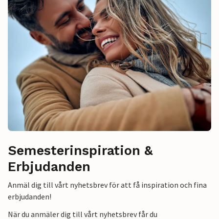
Semesterinspiration &
Erbjudanden
Anmäl dig till vårt nyhetsbrev för att få inspiration och fina
erbjudanden!
När du anmäler dig till vårt nyhetsbrev får du