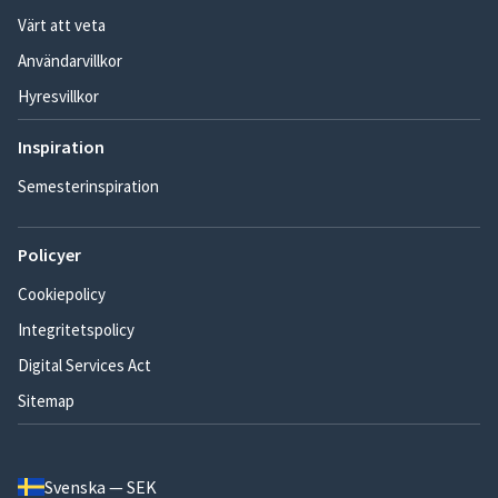
Värt att veta
Användarvillkor
Hyresvillkor
Inspiration
Semesterinspiration
Policyer
Cookiepolicy
Integritetspolicy
Digital Services Act
Sitemap
Svenska — SEK