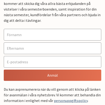
kommer att skicka dig våra allra bästa erbjudanden på
vistelser i våra semesterboenden, samt inspiration för din
nästa semester, kundfördelar från våra partners och bjuda in
dig att delta i tävlingar.
Anmäl
Du kan avprenumerera när du vill genom att klicka på länken
för avanmälan i våra nyhetsbrev. Vi kommer att behandla din
information i enlighet med vår
personuppgiftspolicy
.