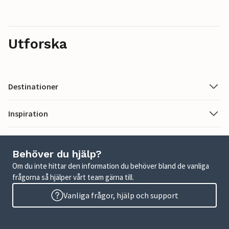
Utforska
Destinationer
Inspiration
Behöver du hjälp?
Om du inte hittar den information du behöver bland de vanliga
frågorna så hjälper vårt team gärna till.
Vanliga frågor, hjälp och support