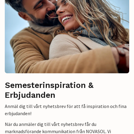
Semesterinspiration &
Erbjudanden
Anmäl dig till vårt nyhetsbrev för att få inspiration och fina
erbjudanden!
När du anmäler dig till vårt nyhetsbrev får du
marknadsförande kommunikation från NOVASOL. Vi