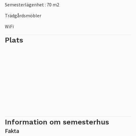
Semesterlägenhet : 70 m2
Trädgårdsmöbler
WiFi
Plats
Information om semesterhus
Fakta