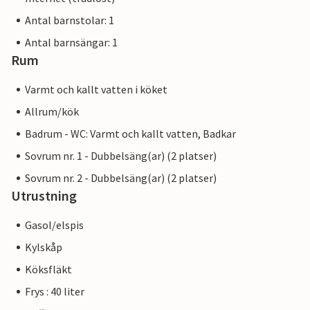
Antal barnstolar: 1
Antal barnsängar: 1
Rum
Varmt och kallt vatten i köket
Allrum/kök
Badrum - WC: Varmt och kallt vatten, Badkar
Sovrum nr. 1 - Dubbelsäng(ar) (2 platser)
Sovrum nr. 2 - Dubbelsäng(ar) (2 platser)
Utrustning
Gasol/elspis
Kylskåp
Köksfläkt
Frys : 40 liter