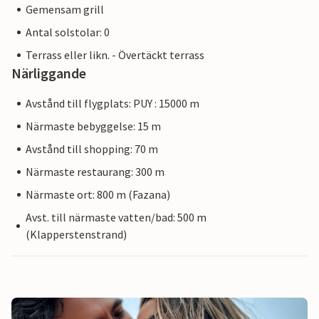
Gemensam grill
Antal solstolar: 0
Terrass eller likn. - Övertäckt terrass
Närliggande
Avstånd till flygplats: PUY : 15000 m
Närmaste bebyggelse: 15 m
Avstånd till shopping: 70 m
Närmaste restaurang: 300 m
Närmaste ort: 800 m (Fazana)
Avst. till närmaste vatten/bad: 500 m
(Klapperstenstrand)