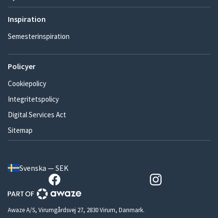
Inspiration
Semesterinspiration
Policyer
Cookiepolicy
Integritetspolicy
Digital Services Act
Sitemap
Svenska — SEK
Awaze A/S, Virumgårdsvej 27, 2830 Virum, Danmark.