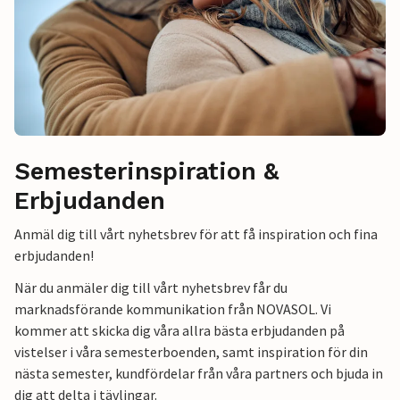
Semesterinspiration &
Erbjudanden
Anmäl dig till vårt nyhetsbrev för att få inspiration och fina
erbjudanden!
När du anmäler dig till vårt nyhetsbrev får du
marknadsförande kommunikation från NOVASOL. Vi
kommer att skicka dig våra allra bästa erbjudanden på
vistelser i våra semesterboenden, samt inspiration för din
nästa semester, kundfördelar från våra partners och bjuda in
dig att delta i tävlingar.