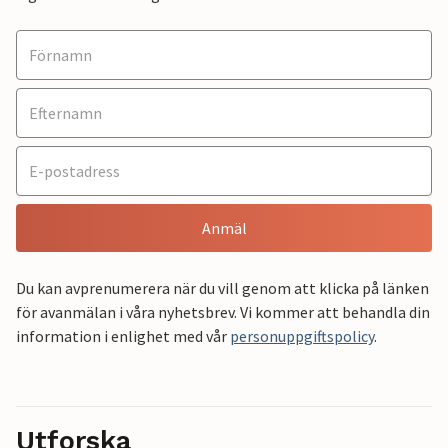
Anmäl
Du kan avprenumerera när du vill genom att klicka på länken
för avanmälan i våra nyhetsbrev. Vi kommer att behandla din
information i enlighet med vår
personuppgiftspolicy
.
Utforska