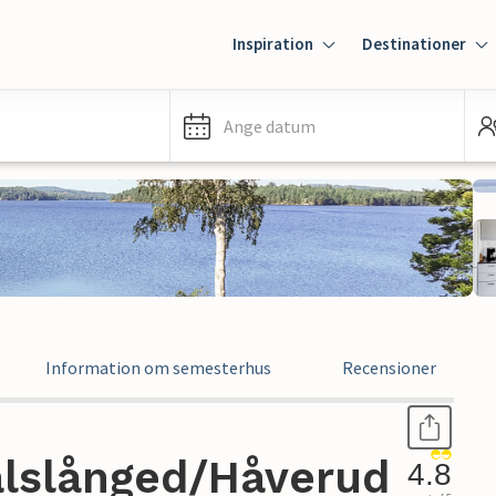
Inspiration
Destinationer
Ange datum
Information om semesterhus
Recensioner
lslånged/Håverud
4.8