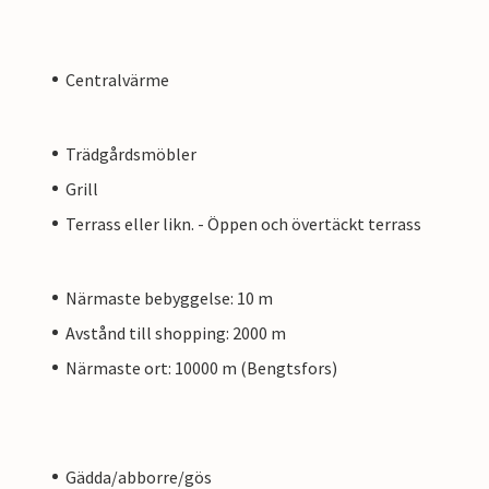
Centralvärme
Trädgårdsmöbler
Grill
Terrass eller likn. - Öppen och övertäckt terrass
Närmaste bebyggelse: 10 m
Avstånd till shopping: 2000 m
Närmaste ort: 10000 m (Bengtsfors)
Gädda/abborre/gös