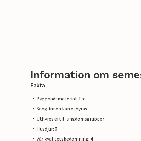
Information om seme
Fakta
Byggnadsmaterial: Trä
Sänglinnen kan ej hyras
Uthyres ej till ungdomsgrupper
Husdjur: 0
Vår kvalitetsbedömning: 4