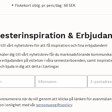
Fiskekort oblg. pr. pers/dag : 60 SEK
esterinspiration & Erbjuda
till vårt nyhetsbrev för att få inspiration och fina erbjudanden!
mäler dig till vårt nyhetsbrev får du marknadsförande kommunika
a erbjudanden på vistelser i våra semesterboenden, samt inspirati
ch bjuda in dig att delta i tävlingar.
renumerera när du vill genom att klicka på länken för avanmälan 
on i enlighet med vår
personuppgiftspolicy
.