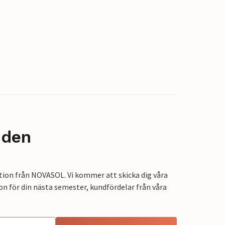
nden
tion från NOVASOL. Vi kommer att skicka dig våra
on för din nästa semester, kundfördelar från våra