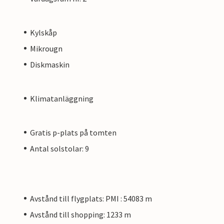
Kylskåp
Mikrougn
Diskmaskin
Klimatanläggning
Gratis p-plats på tomten
Antal solstolar: 9
Avstånd till flygplats: PMI : 54083 m
Avstånd till shopping: 1233 m