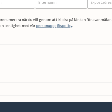
renumerera när du vill genom att klicka på länken för avanmälan 
on i enlighet med vår
personuppgiftspolicy
.