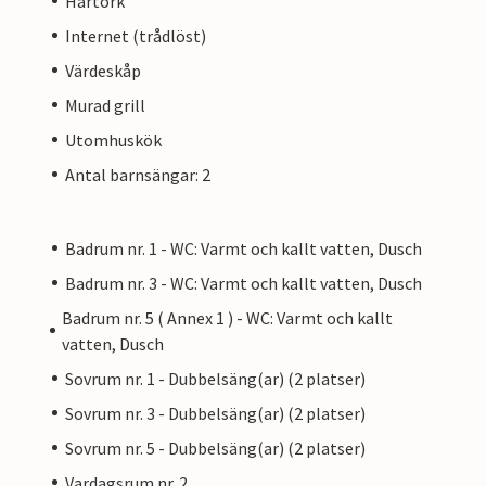
Hårtork
Internet (trådlöst)
Värdeskåp
Murad grill
Utomhuskök
Antal barnsängar: 2
Badrum nr. 1 - WC: Varmt och kallt vatten, Dusch
Badrum nr. 3 - WC: Varmt och kallt vatten, Dusch
Badrum nr. 5 ( Annex 1 ) - WC: Varmt och kallt
vatten, Dusch
Sovrum nr. 1 - Dubbelsäng(ar) (2 platser)
Sovrum nr. 3 - Dubbelsäng(ar) (2 platser)
Sovrum nr. 5 - Dubbelsäng(ar) (2 platser)
Vardagsrum nr. 2