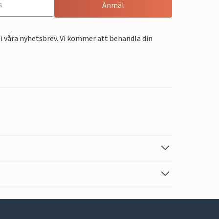
Anmäl
i våra nyhetsbrev. Vi kommer att behandla din