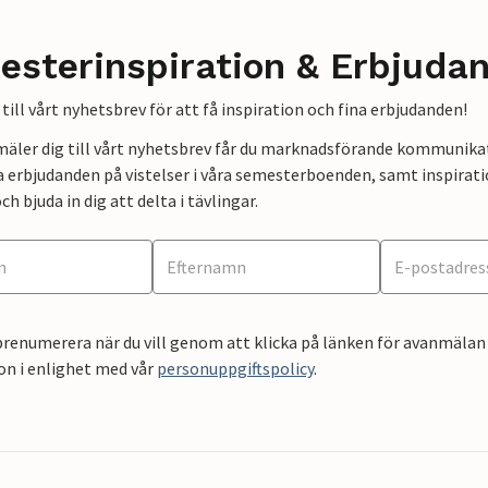
esterinspiration & Erbjuda
till vårt nyhetsbrev för att få inspiration och fina erbjudanden!
mäler dig till vårt nyhetsbrev får du marknadsförande kommunika
a erbjudanden på vistelser i våra semesterboenden, samt inspirati
ch bjuda in dig att delta i tävlingar.
renumerera när du vill genom att klicka på länken för avanmälan 
on i enlighet med vår
personuppgiftspolicy
.