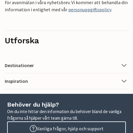
för avanmälan i våra nyhetsbrev. Vi kommer att behandla din
information i enlighet med vår
personuppgiftspolicy
.
Utforska
Destinationer
Inspiration
Behöver du hjälp?
Om du inte hittar den information du behöver bland de vanliga
frågorna så hjälper vårt team gärna till.
Vanliga frågor, hjälp och support