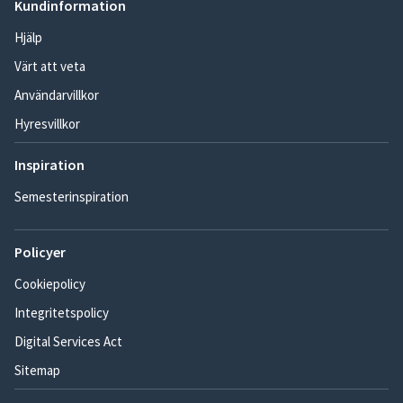
Kundinformation
Hjälp
Värt att veta
Användarvillkor
Hyresvillkor
Inspiration
Semesterinspiration
Policyer
Cookiepolicy
Integritetspolicy
Digital Services Act
Sitemap