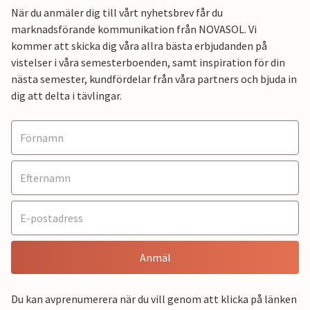
När du anmäler dig till vårt nyhetsbrev får du
marknadsförande kommunikation från NOVASOL. Vi
kommer att skicka dig våra allra bästa erbjudanden på
vistelser i våra semesterboenden, samt inspiration för din
nästa semester, kundfördelar från våra partners och bjuda in
dig att delta i tävlingar.
Anmäl
Du kan avprenumerera när du vill genom att klicka på länken