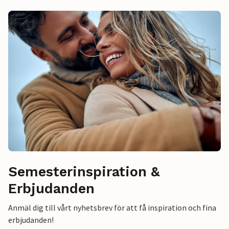
Semesterinspiration &
Erbjudanden
Anmäl dig till vårt nyhetsbrev för att få inspiration och fina
erbjudanden!