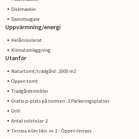
Diskmaskin
Dammsugare
Uppvärmning/energi
Helårsisolerat
Klimatanläggning
Utanför
Naturtomt/trädgård : 2000 m2
Öppen tomt
Trädgårdsmöbler
Gratis p-plats på tomten : 2 Parkeringsplatser
Grill
Antal solstolar: 2
Terrass eller likn. nr. 1 - Öppen terrass