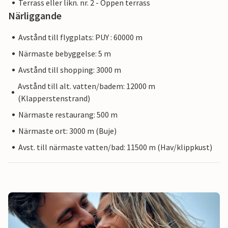
Terrass eller likn. nr. 2 - Öppen terrass
Närliggande
Avstånd till flygplats: PUY : 60000 m
Närmaste bebyggelse: 5 m
Avstånd till shopping: 3000 m
Avstånd till alt. vatten/badem: 12000 m
(Klapperstenstrand)
Närmaste restaurang: 500 m
Närmaste ort: 3000 m (Buje)
Avst. till närmaste vatten/bad: 11500 m (Hav/klippkust)