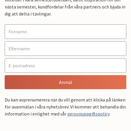
nästa semester, kundfördelar från våra partners och bjuda in
dig att delta i tävlingar.
Anmäl
Du kan avprenumerera när du vill genom att klicka på länken
för avanmälan i våra nyhetsbrev. Vi kommer att behandla din
information i enlighet med vår
personuppgiftspolicy
.