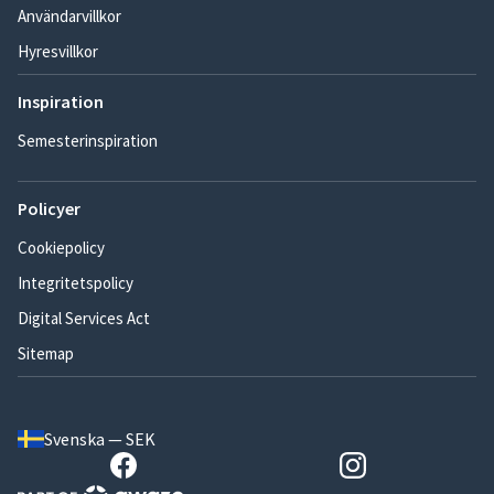
Användarvillkor
Hyresvillkor
Inspiration
Semesterinspiration
Policyer
Cookiepolicy
Integritetspolicy
Digital Services Act
Sitemap
Svenska — SEK