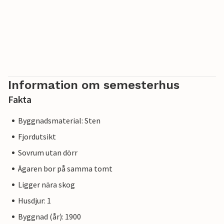
Information om semesterhus
Fakta
Byggnadsmaterial: Sten
Fjordutsikt
Sovrum utan dörr
Ägaren bor på samma tomt
Ligger nära skog
Husdjur: 1
Byggnad (år): 1900