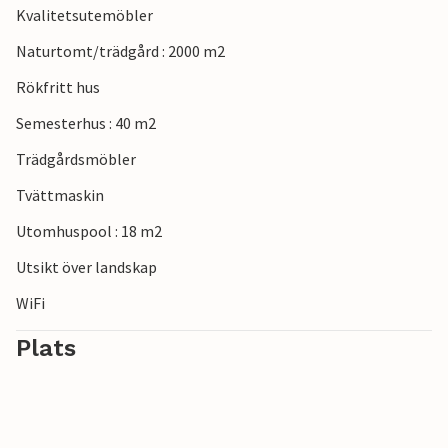
Kvalitetsutemöbler
Naturtomt/trädgård : 2000 m2
Rökfritt hus
Semesterhus : 40 m2
Trädgårdsmöbler
Tvättmaskin
Utomhuspool : 18 m2
Utsikt över landskap
WiFi
Plats