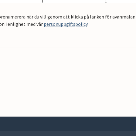
renumerera när du vill genom att klicka på länken för avanmälan 
on i enlighet med vår
personuppgiftspolicy
.