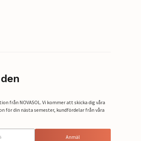
nden
tion från NOVASOL. Vi kommer att skicka dig våra
on för din nästa semester, kundfördelar från våra
Anmäl