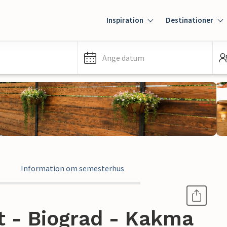
Inspiration
Destinationer
Ange datum
Information om semesterhus
 - Biograd - Kakma