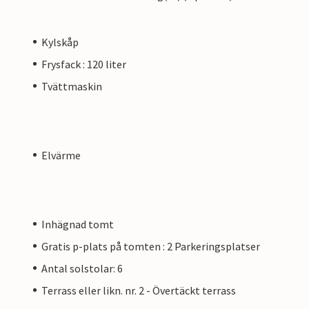
Kylskåp
Frysfack : 120 liter
Tvättmaskin
Elvärme
Inhägnad tomt
Gratis p-plats på tomten : 2 Parkeringsplatser
Antal solstolar: 6
Terrass eller likn. nr. 2 - Övertäckt terrass