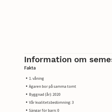
Information om seme
Fakta
1. våning
Ägaren bor på samma tomt
Byggnad (år): 2020
Vår kvalitetsbedömning: 3
Sängar för barn: 0