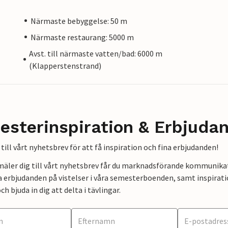
Närmaste bebyggelse: 50 m
Närmaste restaurang: 5000 m
Avst. till närmaste vatten/bad: 6000 m
(Klapperstenstrand)
esterinspiration & Erbjuda
till vårt nyhetsbrev för att få inspiration och fina erbjudanden!
mäler dig till vårt nyhetsbrev får du marknadsförande kommunika
a erbjudanden på vistelser i våra semesterboenden, samt inspirati
ch bjuda in dig att delta i tävlingar.