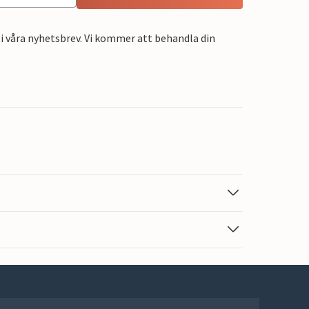
i våra nyhetsbrev. Vi kommer att behandla din