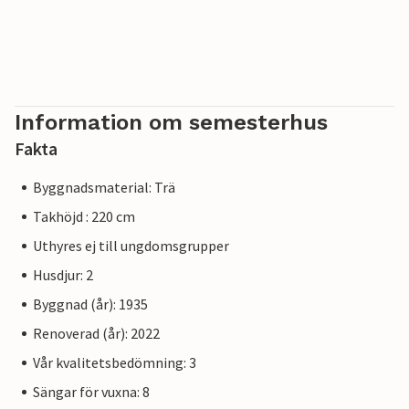
Information om semesterhus
Fakta
Byggnadsmaterial: Trä
Takhöjd : 220 cm
Uthyres ej till ungdomsgrupper
Husdjur: 2
Byggnad (år): 1935
Renoverad (år): 2022
Vår kvalitetsbedömning: 3
Sängar för vuxna: 8