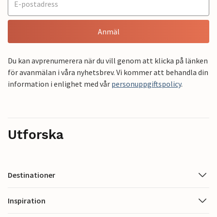
Anmäl
Du kan avprenumerera när du vill genom att klicka på länken
för avanmälan i våra nyhetsbrev. Vi kommer att behandla din
information i enlighet med vår
personuppgiftspolicy
.
Utforska
Destinationer
Inspiration