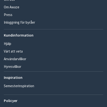
Om Awaze
Press
Inloggning för byråer
Kundinformation
Hjälp
Värt att veta
Användarvillkor
Hyresvillkor
Inspiration
Semesterinspiration
Policyer