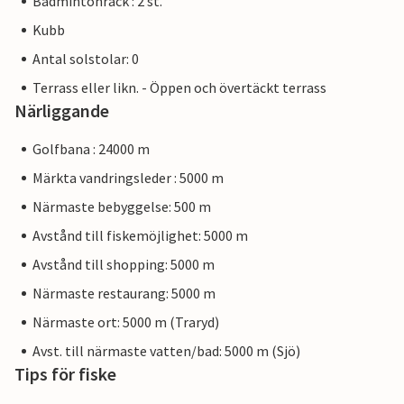
Badmintonrack : 2 st.
Kubb
Antal solstolar: 0
Terrass eller likn. - Öppen och övertäckt terrass
Närliggande
Golfbana : 24000 m
Märkta vandringsleder : 5000 m
Närmaste bebyggelse: 500 m
Avstånd till fiskemöjlighet: 5000 m
Avstånd till shopping: 5000 m
Närmaste restaurang: 5000 m
Närmaste ort: 5000 m (Traryd)
Avst. till närmaste vatten/bad: 5000 m (Sjö)
Tips för fiske