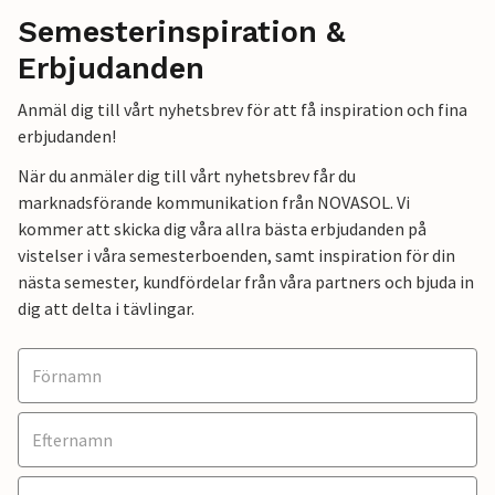
Semesterinspiration &
Erbjudanden
Anmäl dig till vårt nyhetsbrev för att få inspiration och fina
erbjudanden!
När du anmäler dig till vårt nyhetsbrev får du
marknadsförande kommunikation från NOVASOL. Vi
kommer att skicka dig våra allra bästa erbjudanden på
vistelser i våra semesterboenden, samt inspiration för din
nästa semester, kundfördelar från våra partners och bjuda in
dig att delta i tävlingar.