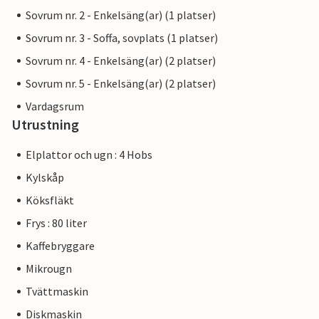
Sovrum nr. 2 - Enkelsäng(ar) (1 platser)
Sovrum nr. 3 - Soffa, sovplats (1 platser)
Sovrum nr. 4 - Enkelsäng(ar) (2 platser)
Sovrum nr. 5 - Enkelsäng(ar) (2 platser)
Vardagsrum
Utrustning
Elplattor och ugn : 4 Hobs
Kylskåp
Köksfläkt
Frys : 80 liter
Kaffebryggare
Mikrougn
Tvättmaskin
Diskmaskin