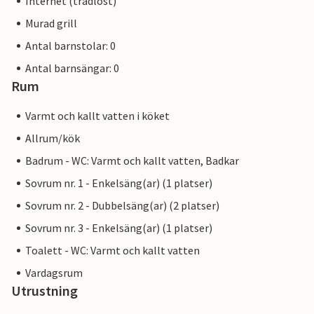
Internet (trådlöst)
Murad grill
Antal barnstolar: 0
Antal barnsängar: 0
Rum
Varmt och kallt vatten i köket
Allrum/kök
Badrum - WC: Varmt och kallt vatten, Badkar
Sovrum nr. 1 - Enkelsäng(ar) (1 platser)
Sovrum nr. 2 - Dubbelsäng(ar) (2 platser)
Sovrum nr. 3 - Enkelsäng(ar) (1 platser)
Toalett - WC: Varmt och kallt vatten
Vardagsrum
Utrustning