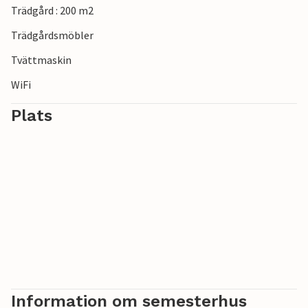
Trädgård : 200 m2
Trädgårdsmöbler
Tvättmaskin
WiFi
Plats
Information om semesterhus