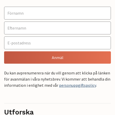
Anmäl
Du kan avprenumerera när du vill genom att klicka på länken
för avanmälan i våra nyhetsbrev. Vi kommer att behandla din
information i enlighet med vår
personuppgiftspolicy
.
Utforska