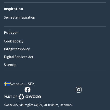
Inspiration
Semesterinspiration
Policyer
Cookiepolicy
Integritetspolicy
Digital Services Act
Sitemap
Svenska — SEK
Awaze A/S, Virumgårdsvej 27, 2830 Virum, Danmark.