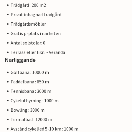
Trädgård : 200 m2
Privat inhägnad trädgård
Trädgårdsmöbler
Gratis p-plats i närheten
Antal solstolar: 0
Terrass eller likn. - Veranda
Närliggande
Golfbana : 10000 m
Paddelbana : 650 m
Tennisbana : 3000 m
Cykeluthyrning : 1000 m
Bowling : 3000 m
Termalbad : 12000 m
Avstånd cykelled 5-10 km : 1000 m