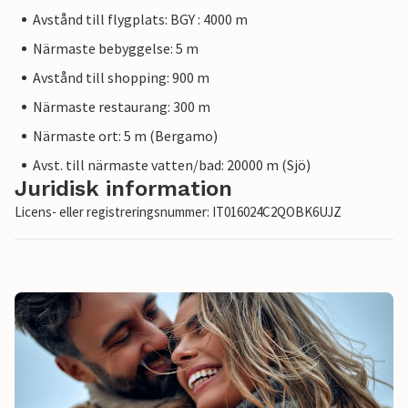
Avstånd till flygplats: BGY : 4000 m
Närmaste bebyggelse: 5 m
Avstånd till shopping: 900 m
Närmaste restaurang: 300 m
Närmaste ort: 5 m (Bergamo)
Avst. till närmaste vatten/bad: 20000 m (Sjö)
Juridisk information
Licens- eller registreringsnummer: IT016024C2QOBK6UJZ