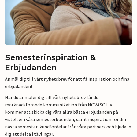
Semesterinspiration &
Erbjudanden
Anmäl dig till vårt nyhetsbrev för att få inspiration och fina
erbjudanden!
När du anmäler dig till vårt nyhetsbrev får du
marknadsförande kommunikation från NOVASOL. Vi
kommer att skicka dig våra allra bästa erbjudanden på
vistelser i våra semesterboenden, samt inspiration för din
nästa semester, kundfördelar från våra partners och bjuda in
dig att delta i tävlingar.