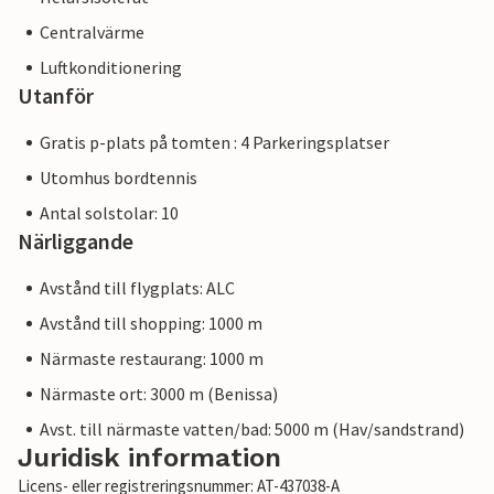
Centralvärme
Luftkonditionering
Utanför
Gratis p-plats på tomten : 4 Parkeringsplatser
Utomhus bordtennis
Antal solstolar: 10
Närliggande
Avstånd till flygplats: ALC
Avstånd till shopping: 1000 m
Närmaste restaurang: 1000 m
Närmaste ort: 3000 m (Benissa)
Avst. till närmaste vatten/bad: 5000 m (Hav/sandstrand)
Juridisk information
Licens- eller registreringsnummer: AT-437038-A