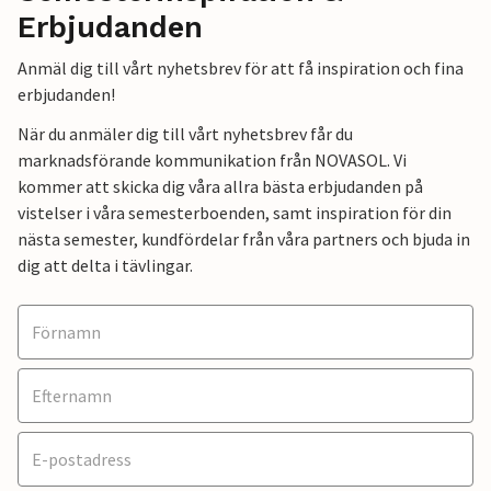
Erbjudanden
Anmäl dig till vårt nyhetsbrev för att få inspiration och fina
erbjudanden!
När du anmäler dig till vårt nyhetsbrev får du
marknadsförande kommunikation från NOVASOL. Vi
kommer att skicka dig våra allra bästa erbjudanden på
vistelser i våra semesterboenden, samt inspiration för din
nästa semester, kundfördelar från våra partners och bjuda in
dig att delta i tävlingar.