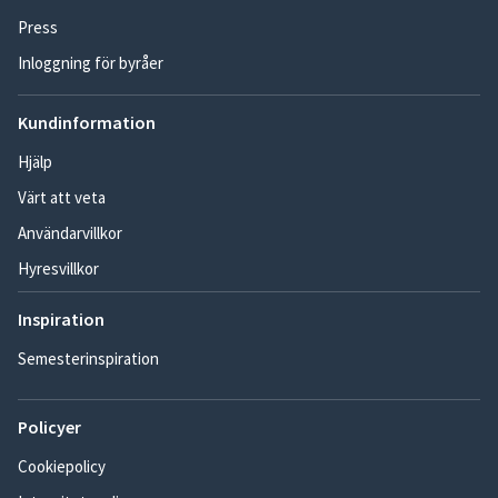
Press
Inloggning för byråer
Kundinformation
Hjälp
Värt att veta
Användarvillkor
Hyresvillkor
Inspiration
Semesterinspiration
Policyer
Cookiepolicy