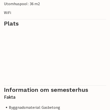
Utomhuspool : 36 m2
WiFi
Plats
Information om semesterhus
Fakta
Byggnadsmaterial: Gasbetong