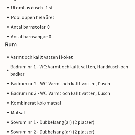
Utomhus dusch : 1 st.
Pool öppen hela året
Antal barnstolar: 0
Antal barnsängar: 0
Rum
Varmt och kallt vatten i köket
Badrum nr. 1 - WC: Varmt och kallt vatten, Handdusch och
badkar
Badrum nr. 2 - WC: Varmt och kallt vatten, Dusch
Badrum nr. 3 - WC: Varmt och kallt vatten, Dusch
Kombinerat kök/matsal
Matsal
Sovrum nr. 1 - Dubbelsäng(ar) (2 platser)
Sovrum nr. 2 - Dubbelsäng(ar) (2 platser)