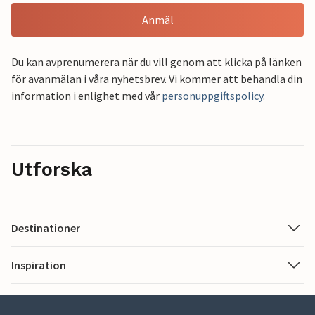
Anmäl
Du kan avprenumerera när du vill genom att klicka på länken
för avanmälan i våra nyhetsbrev. Vi kommer att behandla din
information i enlighet med vår
personuppgiftspolicy
.
Utforska
Destinationer
Inspiration