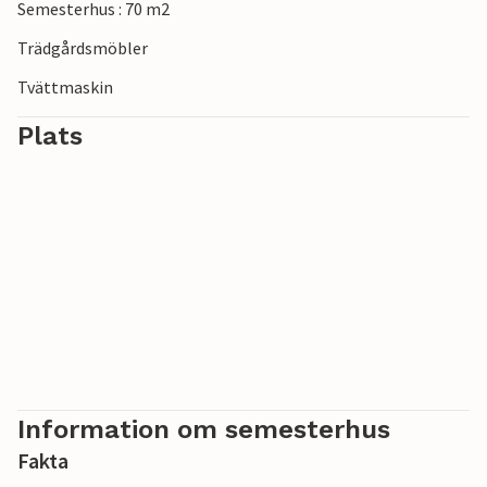
Semesterhus : 70 m2
Trädgårdsmöbler
Tvättmaskin
Plats
Information om semesterhus
Fakta