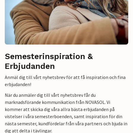
Semesterinspiration &
Erbjudanden
Anmäl dig till vårt nyhetsbrev för att få inspiration och fina
erbjudanden!
När du anmäler dig till vårt nyhetsbrev får du
marknadsförande kommunikation från NOVASOL. Vi
kommer att skicka dig våra allra bästa erbjudanden på
vistelser i våra semesterboenden, samt inspiration för din
nästa semester, kundfördelar från våra partners och bjuda in
dig att delta i tävlingar.