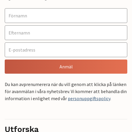
Anmäl
Du kan avprenumerera när du vill genom att klicka på länken
för avanmälan i våra nyhetsbrev. Vi kommer att behandla din
information i enlighet med vår
personuppgiftspolicy
.
Utforska