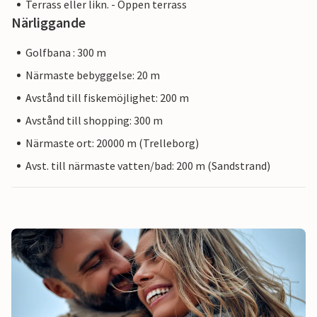
Terrass eller likn. - Öppen terrass
Närliggande
Golfbana : 300 m
Närmaste bebyggelse: 20 m
Avstånd till fiskemöjlighet: 200 m
Avstånd till shopping: 300 m
Närmaste ort: 20000 m (Trelleborg)
Avst. till närmaste vatten/bad: 200 m (Sandstrand)