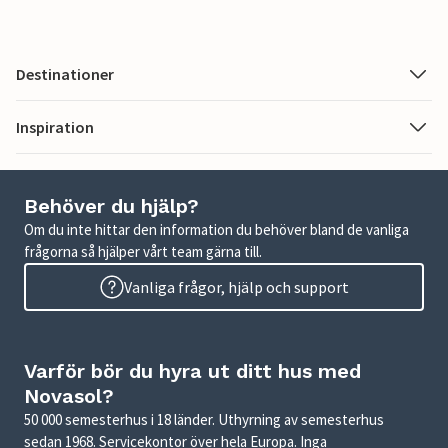
Destinationer
Inspiration
Behöver du hjälp?
Om du inte hittar den information du behöver bland de vanliga
frågorna så hjälper vårt team gärna till.
Vanliga frågor, hjälp och support
Varför bör du hyra ut ditt hus med
Novasol?
50 000 semesterhus i 18 länder. Uthyrning av semesterhus
sedan 1968. Servicekontor över hela Europa. Inga